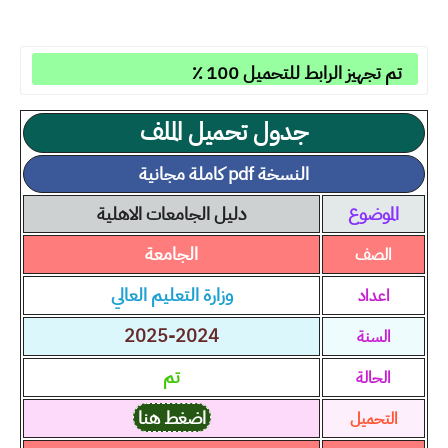
تم تجهيز الرابط للتحميل 100 ٪
جدول تحميل الملف
النسخة pdf كاملة مجانية
الموضوع
دليل الجامعات الاهلية
الجامعة
الصف
وزارة التعليم العالي
اعداد
2025-2024
السنة
تم
الحالة
اضغط هنا
التحميل