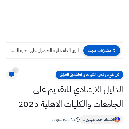
المرور العامة آلية الحصول على اجازة السياقة العراقية 2024
📁 مشاركات منوعه
0
كل شيء يخص الكليات والمعاهد في العراق
الدليل الارشادي للتقديم على
الجامعات والكليات الاهلية 2025
الاستاذ احمد مهدي 1
منذ بضع سنوات