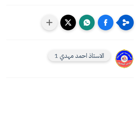
الاستاذ احمد مهدي 1