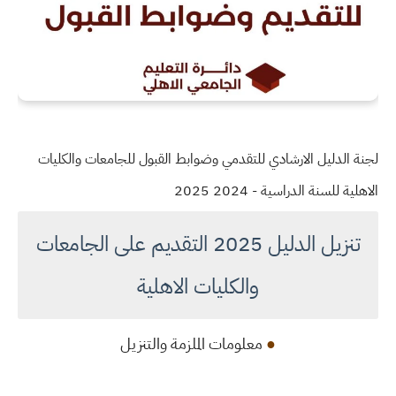
لجنة الدليل الارشادي للتقدمي وضوابط القبول للجامعات والكليات
الاهلية للسنة الدراسية - 2024 2025
تنزيل الدليل 2025 التقديم على الجامعات
والكليات الاهلية
●
معلومات الملزمة والتنزيل