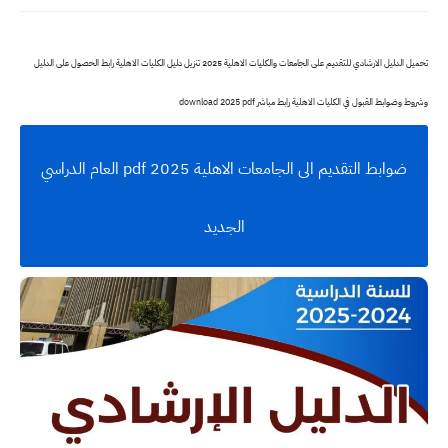
تحميل الدليل الارشادي للتقديم على الجامعات والكليات الاهلية 2025 تنزيل دليل الكليات الاهلية رابط الحصول على الدليل
وشروط وضوابط القبول في الكليات الاهلية رابط مباشر download 2025 pdf
ضوابط التقديم الى الجامعات الاهلية 2025 pdf العام الدراسي
الجديد