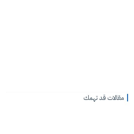
مقالات قد تهمك