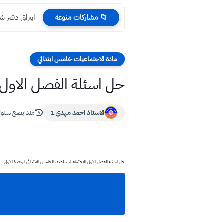
اوراق دفتر شر
📁 مشاركات منوعه
مادة الاجتماعيات خامس ابتدائي
حل اسئلة الفصل الاول ا
الاستاذ احمد مهدي 1
منذ بضع سنو
حل اسئلة الفصل الاول الاجتماعيات للصف الخامس الابتدائي الوحدة الاولى