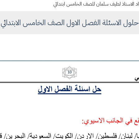
د الاستاذ لطيف سلمان للصف الخامس ابتدائي
حلول الاسئلة الفصل الاول الصف الخامس الابتدائي