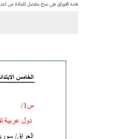
هذه الاوراق هي شرح مفصل للمادة من اعدا