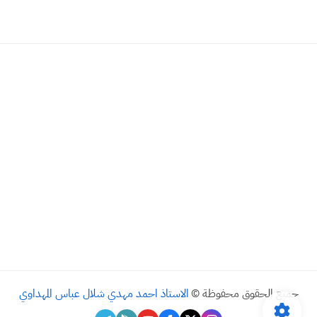
جميع الحقوق محفوظة ©
الاستاذ احمد مهدي شلال عباس المهداوي