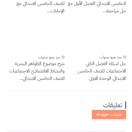
الخامس الابتدائي الفصل الأول مع
للصف الخامس الابتدائي مع
حل مراجعة...
الإجابات...
منذ بضع سنوات
منذ بضع سنوات
حل اسئلة الفصل الثاني
شرح موضوع الظواهر البشرية
الاجتماعيات للصف الخامس
والنشاط الاقتصادي الاجتماعيات
الابتدائي الوحدة الاولى
للصف الخامس الابتدائي...
تعليقات