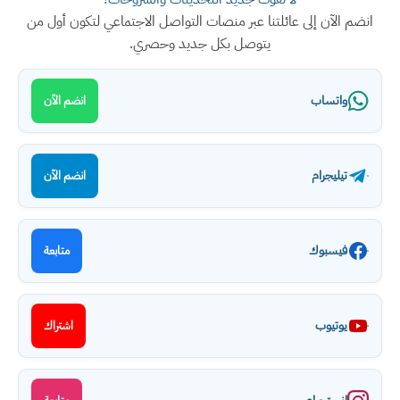
انضم الآن إلى عائلتنا عبر منصات التواصل الاجتماعي لتكون أول من
يتوصل بكل جديد وحصري.
واتساب
انضم الآن
تيليجرام
انضم الآن
فيسبوك
متابعة
يوتيوب
اشتراك