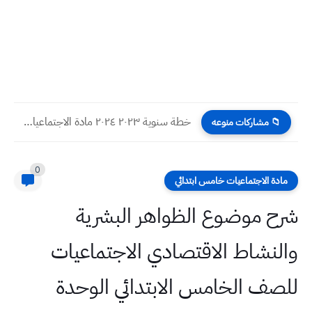
خطة سنوية ٢٠٢٣ ٢٠٢٤ مادة الاجتماعيات للصف الخامس الابتدائي
📁 مشاركات منوعه
0
مادة الاجتماعيات خامس ابتدائي
شرح موضوع الظواهر البشرية
والنشاط الاقتصادي الاجتماعيات
للصف الخامس الابتدائي الوحدة