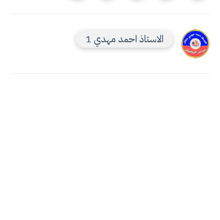
الاستاذ احمد مهدي 1