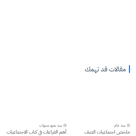
مقالات قد تهمك
منذ عام
منذ بضع سنوات
ملخص اجتماعيات الصف
أهم الفراغات في كتاب الاجتماعيات