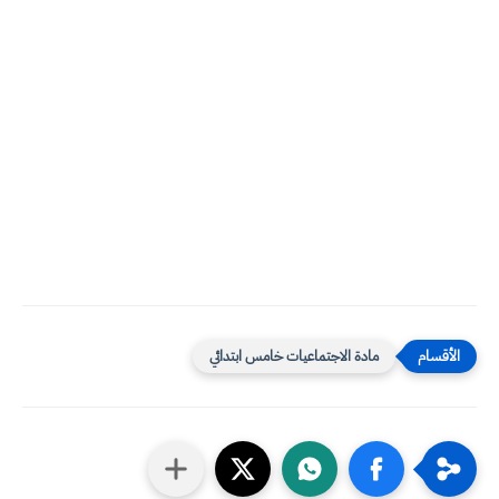
مادة الاجتماعيات خامس ابتدائي