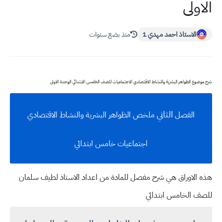
الاولى
الاستاذ احمد مهدي 1
منذ بضع سنوات
شرح موضوع الظواهر البشرية والنشاط الاقتصادي الاجتماعيات للصف الخامس الابتدائي الوحدة الاولى
الثاني
الفصل
ملخص الظواهر البشرية والنشاط الاقتصادي
اجتماعيات خامس ابتدائي
هذه الاوراق هي شرح مفصل للمادة من اعداد الاستاذ لطيف سلمان
للصف الخامس ابتدائي