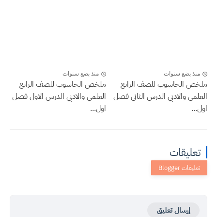
منذ بضع سنوات
منذ بضع سنوات
ملخص الحاسوب للصف الرابع
ملخص الحاسوب للصف الرابع
العلمي والادبي الدرس الثاني فصل
العلمي والادبي الدرس الاول فصل
اول...
اول...
تعليقات
إرسال تعليق