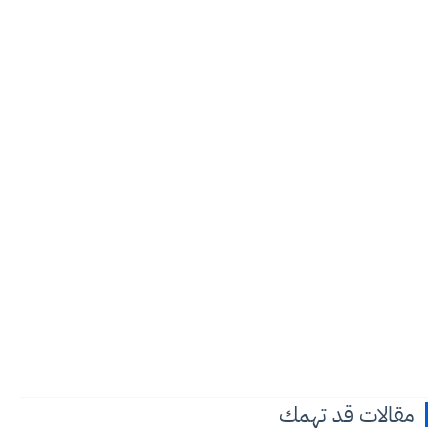
مقالات قد تهمك