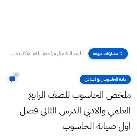
الملزمة الملكية في مراجعة اللغة الانكليزية صف السادس العلمي والادبي...
📁 مشاركات منوعه
0
مادة الحاسوب رابع اعدادي
ملخص الحاسوب للصف الرابع
العلمي والادبي الدرس الثاني فصل
اول صيانة الحاسوب