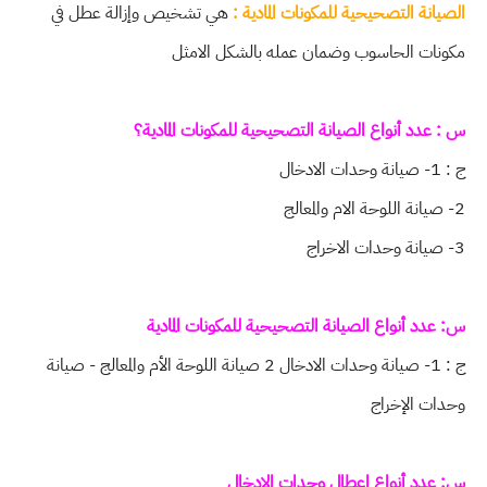
الصيانة التصحيحية للمكونات المادية :
هي تشخيص وإزالة عطل في
مكونات الحاسوب وضمان عمله بالشكل الامثل
س : عدد أنواع الصيانة التصحيحية للمكونات المادية؟
ج : 1- صيانة وحدات الادخال
2- صيانة اللوحة الام والمعالج
3- صيانة وحدات الاخراج
س: عدد أنواع الصيانة التصحيحية للمكونات المادية
ج : 1- صيانة وحدات الادخال 2 صيانة اللوحة الأم والمعالج - صيانة
وحدات الإخراج
س: عدد أنواع اعطال وحدات الادخال