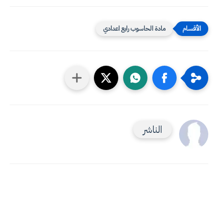
مادة الحاسوب رابع اعدادي
الناشر