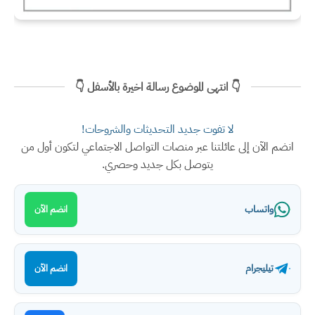
👇 انتهى الموضوع رسالة اخيرة بالأسفل 👇
لا تفوت جديد التحديثات والشروحات!
انضم الآن إلى عائلتنا عبر منصات التواصل الاجتماعي لتكون أول من
يتوصل بكل جديد وحصري.
واتساب
انضم الآن
تيليجرام
انضم الآن