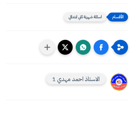
اسئلة شهرية ثاني ابتدائي
الاستاذ احمد مهدي 1