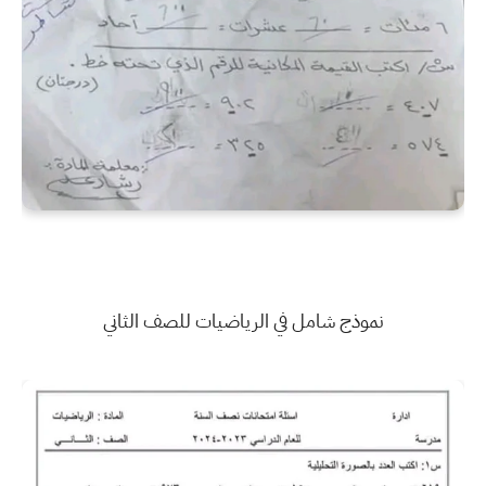
نموذج شامل في الرياضيات للصف الثاني