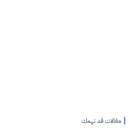
مقالات قد تهمك