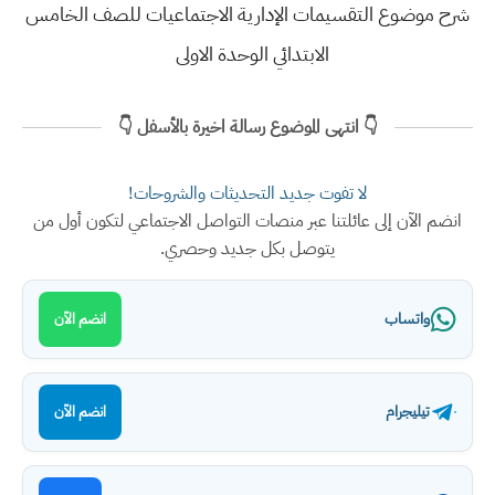
شرح موضوع التقسيمات الإدارية الاجتماعيات للصف الخامس
الابتدائي الوحدة الاولى
👇 انتهى الموضوع رسالة اخيرة بالأسفل 👇
لا تفوت جديد التحديثات والشروحات!
انضم الآن إلى عائلتنا عبر منصات التواصل الاجتماعي لتكون أول من
يتوصل بكل جديد وحصري.
واتساب
انضم الآن
تيليجرام
انضم الآن