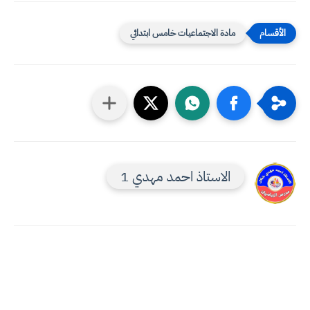
مادة الاجتماعيات خامس ابتدائي
الاستاذ احمد مهدي 1