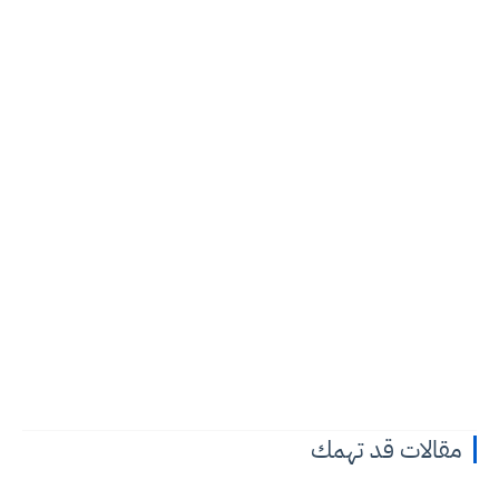
مقالات قد تهمك