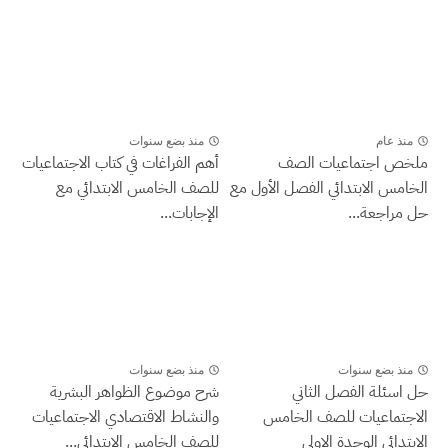
منذ عام
منذ بضع سنوات
ملخص اجتماعيات الصف
أهم الفراغات في كتاب الاجتماعيات
الخامس الابتدائي الفصل الأول مع
للصف الخامس الابتدائي مع
حل مراجعة...
الإجابات...
منذ بضع سنوات
منذ بضع سنوات
حل اسئلة الفصل الثاني
شرح موضوع الظواهر البشرية
الاجتماعيات للصف الخامس
والنشاط الاقتصادي الاجتماعيات
الابتدائي الوحدة الاولى
للصف الخامس الابتدائي...