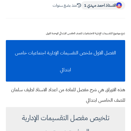
الاستاذ احمد مهدي 1
منذ بضع سنوات
شرح موضوع التقسيمات الإدارية الاجتماعيات للصف الخامس الابتدائي الوحدة الاولى
الاول
الفصل
ملخص التقسيمات الإدارية اجتماعيات خامس
ابتدائي
هذه الاوراق هي شرح مفصل للمادة من اعداد الاستاذ لطيف سلمان
للصف الخامس ابتدائي
تلخيص مفصل التقسيمات الإدارية