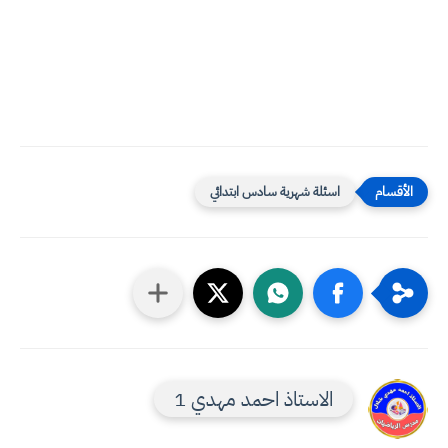
اسئلة شهرية سادس ابتدائي
الاستاذ احمد مهدي 1