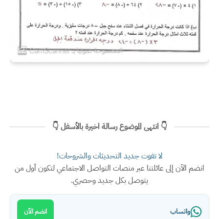
👇 انتهى الموضوع رسالة اخيرة بالأسفل 👇
لا تفوت جديد التحديثات والشروحات!
انضم الآن إلى عائلتنا عبر منصات التواصل الاجتماعي لتكون أول من
يتوصل بكل جديد وحصري.
واتساب
انضم الآن