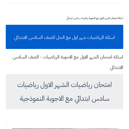
اسئلة امتحان الشهر الاول مع الاجوبة رياضيات سادس ابتدائي
اسئلة الرياضيات شهر اول مع الحل للصف السادس الابتدائي
اسئلة امتحان الشهر الاول مع الاجوبة الرياضيات - الصف السادس
الابتدائي
امتحان رياضيات الشهر الاول رياضيات
سادس ابتدائي مع الاجوبة النموذجية