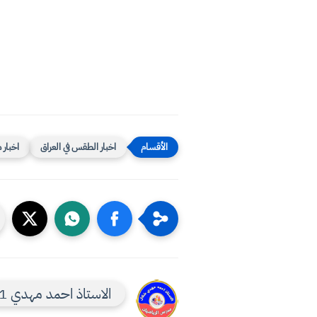
اخبار الطقس في العراق
اخبار 
الاستاذ احمد مهدي 1