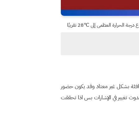
 الحرارة العظمى إلى ℃28 تقريبًا
 دافئة بشكل غير معتاد وقد يكون حضور
ة لحدوث تغيير في الإشارات بس اذا تحققت