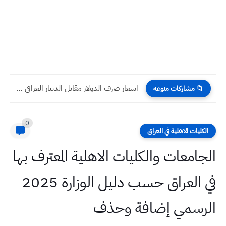
اسعار صرف الدولار مقابل الدينار العراقي اليوم الاربعاء 5 -...
📁 مشاركات منوعه
0
الكليات الاهلية في العراق
الجامعات والكليات الاهلية المعترف بها
في العراق حسب دليل الوزارة 2025
الرسمي إضافة وحذف