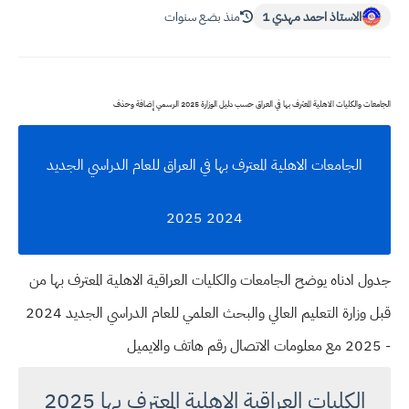
الاستاذ احمد مهدي 1
منذ بضع سنوات
الجامعات والكليات الاهلية المعترف بها في العراق حسب دليل الوزارة 2025 الرسمي إضافة وحذف
الجامعات الاهلية المعترف بها في العراق للعام الدراسي الجديد
2024 2025
جدول ادناه يوضح الجامعات والكليات العراقية الاهلية المعترف بها من
قبل وزارة التعليم العالي والبحث العلمي للعام الدراسي الجديد 2024
- 2025 مع معلومات الاتصال رقم هاتف والايميل
الكليات العراقية الاهلية المعترف بها 2025