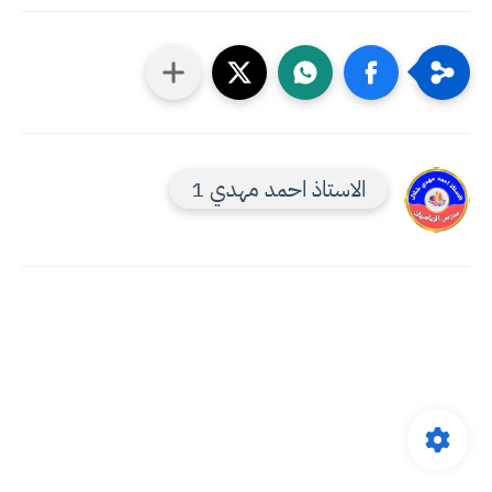
الاستاذ احمد مهدي 1