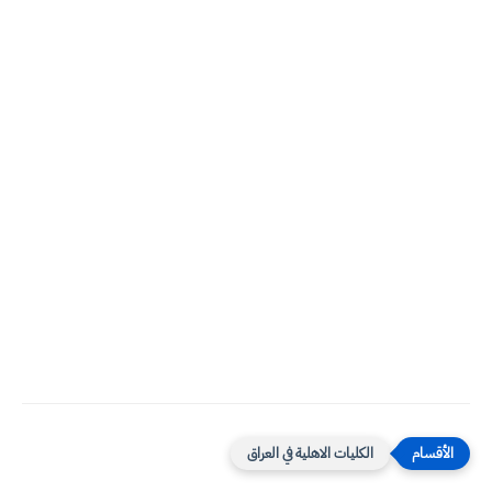
الكليات الاهلية في العراق