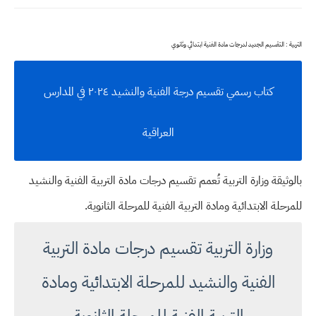
التربية : التقسيم الجديد لدرجات مادة الفنية ابتدائي وثانوي
كتاب رسمي تقسيم درجة الفنية والنشيد ٢٠٢٤ في المدارس
العراقية
بالوثيقة وزارة التربية تُعمم تقسيم درجات مادة التربية الفنية والنشيد
للمرحلة الابتدائية ومادة التربية الفنية للمرحلة الثانوية.
وزارة التربية تقسيم درجات مادة التربية
الفنية والنشيد للمرحلة الابتدائية ومادة