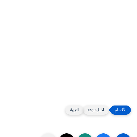
اخبار منوعه
التربية