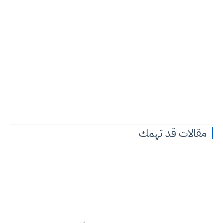
مقالات قد تهمك