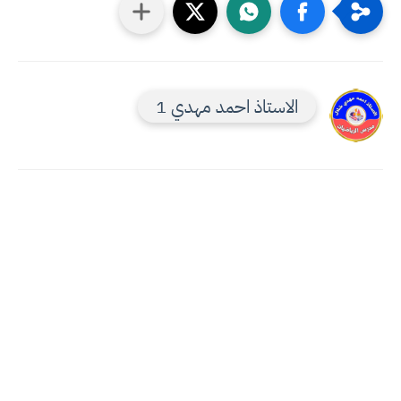
الاستاذ احمد مهدي 1