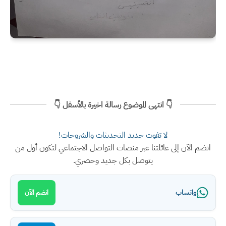
👇 انتهى الموضوع رسالة اخيرة بالأسفل 👇
لا تفوت جديد التحديثات والشروحات!
انضم الآن إلى عائلتنا عبر منصات التواصل الاجتماعي لتكون أول من
يتوصل بكل جديد وحصري.
واتساب
انضم الآن