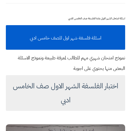
اسئلة امتحان الشهر الاول مادة الفلسفة صف الخامس الادبي
اسئلة فلسفة شهر اول للصف خامس ادبي
نموذج امتحان شهري مهم للطالب لمعرفة طبيعة ونموذج الاسئلة
البعض منها يحتوي على اجوبة
اختبار الفلسفة الشهر الاول صف الخامس
ادبي