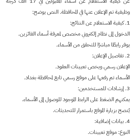
عن كيفية الاستعلام عن أسماء المقبولين في 17 ألف درجة
وظيفية تم الإعلان عنها في المحافظة. النص يوضح:
1. كيفية الاستعلام عن النتائج:
الدخول إلى نظام إلكتروني مخصص لمعرفة أسماء الفائزين.
يوفر رابطًا مباشرًا للتحقق من الأسماء.
2. تفاصيل الإعلان:
الإعلان رسمي ويخص تعيينات العقود.
الأسماء تم رفعها على موقع رسمي تابع لمحافظة بغداد.
3. إرشادات للمستخدمين:
يمكنهم الضغط على الرابط الموجود للوصول إلى الأسماء.
يُنصح بزيارة الموقع باستمرار للتحديثات.
4. بيانات إضافية:
النوع: موقع تعيينات.