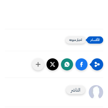
اخبار منوعه
الناشر