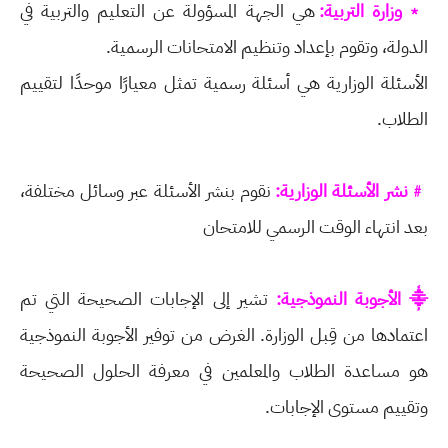
﹡وزارة التربية:
هي الجهة المسؤولة عن التعليم والتربية في
الدولة، وتقوم بإعداد وتنظيم الامتحانات الرسمية.
الأسئلة الوزارية هي أسئلة رسمية تمثل معيارًا موحدًا لتقييم
الطلاب.
﹟نشر الأسئلة الوزارية:
نقوم بنشر الأسئلة عبر وسائل مختلفة،
بعد انتهاء الوقت الرسمي للامتحان
⸎ الأجوبة النموذجية:
تشير إلى الإجابات الصحيحة التي تم
اعتمادها من قِبل الوزارة. الغرض من توفير الأجوبة النموذجية
هو مساعدة الطلاب والمعلمين في معرفة الحلول الصحيحة
وتقييم مستوى الإجابات.