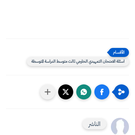
اسئلة الامتحان التمهيدي الخارجي ثالث متوسط الدراسة المتوسطة
الناشر