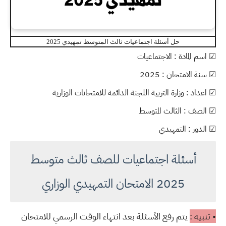
حل أسئلة اجتماعيات ثالث المتوسط تمهيدي 2025
☑ اسم المادة : الاجتماعيات
☑ سنة الامتحان : 2025
☑ اعداد : وزارة التربية اللجنة الدائمة للامتحانات الوزارية
☑ الصف : الثالث المتوسط
☑ الدور : التمهيدي
أسئلة اجتماعيات للصف ثالث متوسط
2025 الامتحان التمهيدي الوزاري
• تنبيه :
يتم رفع الأسئلة بعد انتهاء الوقت الرسمي للامتحان