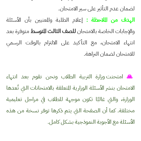
لضمان عدم التأثير على سير الامتحان.
الهدف من الملاحظة :
إعلام الطلبة والمعنيين بأن الأسئلة
والإجابات الخاصة بالامتحان
للصف الثالث المتوسط
متوفرة بعد
انتهاء الامتحان، مع التأكيد على الالتزام بالوقت الرسمي
للامتحان لضمان النزاهة.
🙏
امتحنت وزارة التربية الطلاب ونحن نقوم بعد انتهاء
الامتحان بنشر الأسئلة الوزارية المتعلقة بالامتحانات التي تُعدها
الوزارة، والتي غالبًا تكون موجهة للطلاب في مراحل تعليمية
مختلفة. كما أن الصفحة التي يتم ذكرها توفر نسخة من هذه
الأسئلة مع الأجوبة النموذجية بشكل كامل.