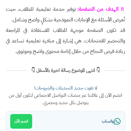
‼ الهدف من الصفحة:
توفير خدمة تعليمية للطلاب، حيث
تُعرض الأسئلة مع الإجابات النموذجية بشكلٍ واضح وشامل.
قد تكون الصفحة موجهة للطلاب للاستفادة في المراجعة
والتحضير للامتحانات. هي إشارة إلى مبادرة تعليمية تساعد في
زيادة فرص النجاح من خلال إتاحة محتوى واضح وموثوق.
👇 انتهى الموضوع رسالة اخيرة بالأسفل 👇
لا تفوت جديد التحديثات والشروحات!
انضم الآن إلى عائلتنا عبر منصات التواصل الاجتماعي لتكون أول من
يتوصل بكل جديد وحصري.
واتساب
انضم الآن