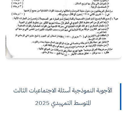
الأجوبة النموذجية أسئلة الاجتماعيات الثالث
المتوسط التمهيدي 2025