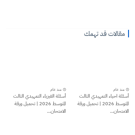
مقالات قد تهمك
منذ عام
منذ عام
أسئلة احياء التمهيدي الثالث
أسئلة الفيزياء التمهيدي الثالث
المتوسط 2026 | تحميل ورقة
المتوسط 2026 | تحميل ورقة
الامتحان...
الامتحان...