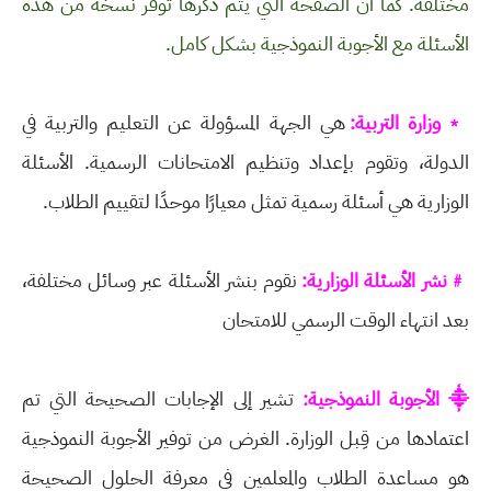
مختلفة. كما أن الصفحة التي يتم ذكرها توفر نسخة من هذه
الأسئلة مع الأجوبة النموذجية بشكل كامل.
﹡وزارة التربية:
هي الجهة المسؤولة عن التعليم والتربية في
الدولة، وتقوم بإعداد وتنظيم الامتحانات الرسمية. الأسئلة
الوزارية هي أسئلة رسمية تمثل معيارًا موحدًا لتقييم الطلاب.
﹟نشر الأسئلة الوزارية:
نقوم بنشر الأسئلة عبر وسائل مختلفة،
بعد انتهاء الوقت الرسمي للامتحان
⸎ الأجوبة النموذجية:
تشير إلى الإجابات الصحيحة التي تم
اعتمادها من قِبل الوزارة. الغرض من توفير الأجوبة النموذجية
هو مساعدة الطلاب والمعلمين في معرفة الحلول الصحيحة