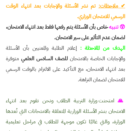
✔
ملاحظات:
تم نشر الأسئلة والإجابات بعد انتهاء الوقت
الرسمي للامتحان الوزاري.
😲 تنبيه
خاص بأن الأسئلة يتم رفعها فقط بعد انتهاء الامتحان،
لضمان عدم التأثير على سير الامتحان.
الهدف من الملاحظة :
إعلام الطلبة والمعنيين بأن الأسئلة
والإجابات الخاصة بالامتحان
للصف السادس العلمي
متوفرة
بعد انتهاء الامتحان، مع التأكيد على الالتزام بالوقت الرسمي
للامتحان لضمان النزاهة.
🙏
امتحنت وزارة التربية الطلاب ونحن نقوم بعد انتهاء
الامتحان بنشر الأسئلة الوزارية المتعلقة بالامتحانات التي تُعدها
الوزارة، والتي غالبًا تكون موجهة للطلاب في مراحل تعليمية