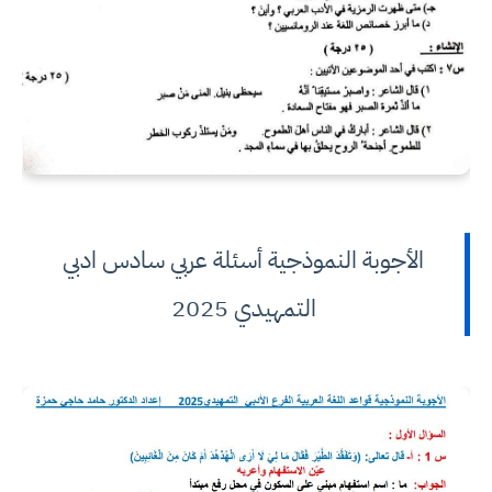
الأجوبة النموذجية أسئلة عربي سادس ادبي
التمهيدي 2025