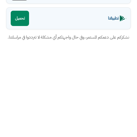
تطبيقنا
تحميل
نشكركم على دعمكم المستمر، وفي حال واجهتكم أي مشكلة لا تترددوا في مراسلتنا.