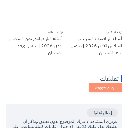
منذ عام
منذ عام
أسئلة الرياضيات التمهيدي
أسئلة التاريخ التمهيدي السادس
السادس الادبي 2026 | تحميل
الادبي 2026 | تحميل ورقة
ورقة الامتحان...
الامتحان...
تعليقات
إرسال تعليق
عزيزي المشاهد لا تترك الموضوع بدون تعليق وتذكر ان
تعليقك يدل عليك فلا تقل الا خيرا :: كلمات قليلة تساعدنا على