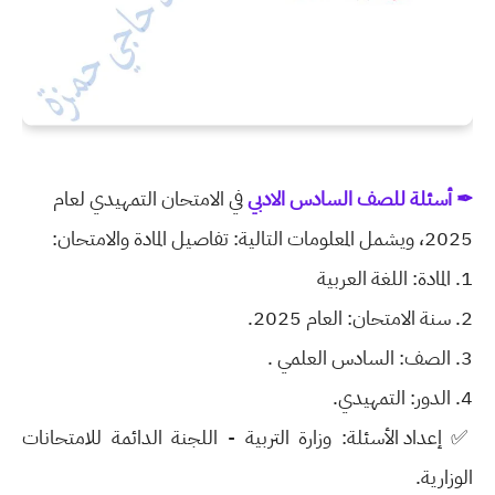
✒ أسئلة للصف السادس الادبي
في الامتحان التمهيدي لعام
2025، ويشمل المعلومات التالية:
تفاصيل المادة والامتحان:
1. المادة: اللغة العربية
2. سنة الامتحان: العام 2025.
3. الصف: السادس العلمي .
4. الدور: التمهيدي.
✅
إعداد الأسئلة: وزارة التربية - اللجنة الدائمة للامتحانات
الوزارية.