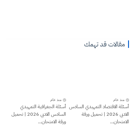
مقالات قد تهمك
منذ عام
منذ عام
أسئلة الاقتصاد التمهيدي السادس
أسئلة الجغرافية التمهيدي
الادبي 2026 | تحميل ورقة
السادس الادبي 2026 | تحميل
الامتحان...
ورقة الامتحان...