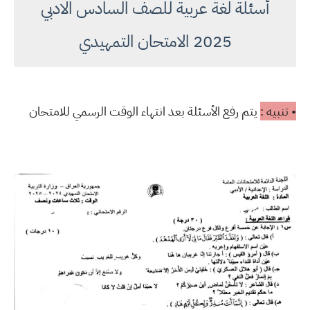
أسئلة لغة عربية للصف السادس الادبي
2025 الامتحان التمهيدي
• تنبيه :
يتم رفع الأسئلة بعد انتهاء الوقت الرسمي للامتحان