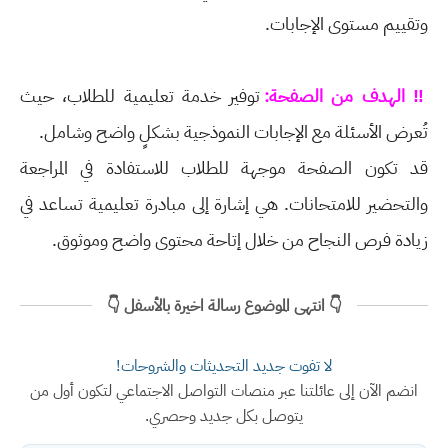
وتقييم مستوى الإجابات.
‼ الهدف من الصفحة:
توفير خدمة تعليمية للطلاب، حيث
تُعرض الأسئلة مع الإجابات النموذجية بشكلٍ واضح وشامل.
قد تكون الصفحة موجهة للطلاب للاستفادة في المراجعة
والتحضير للامتحانات. هي إشارة إلى مبادرة تعليمية تساعد في
زيادة فرص النجاح من خلال إتاحة محتوى واضح وموثوق.
👇 انتهى الموضوع رسالة اخيرة بالأسفل 👇
لا تفوت جديد التحديثات والشروحات!
انضم الآن إلى عائلتنا عبر منصات التواصل الاجتماعي لتكون أول من
يتوصل بكل جديد وحصري.