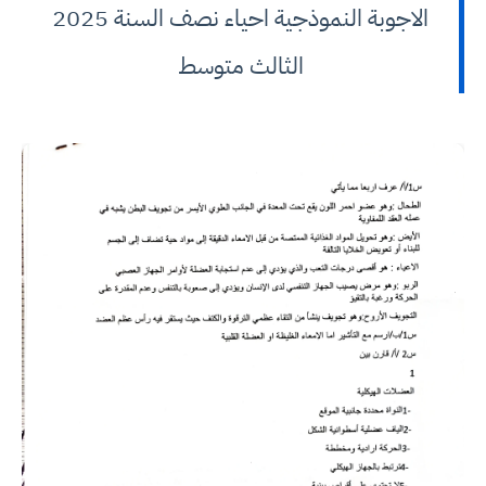
الاجوبة النموذجية احياء نصف السنة 2025
الثالث متوسط