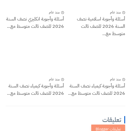
منذ عام
منذ عام
أسئلة وأجوبة اسلامية نصف
أسئلة وأجوبة انكليزي نصف السنة
السنة 2026 للصف ثالث
2026 للصف ثالث متوسط مع...
متوسط مع...
منذ عام
منذ عام
أسئلة وأجوبة كيمياء نصف السنة
أسئلة وأجوبة كيمياء نصف السنة
2026 للصف ثالث متوسط مع...
2026 للصف ثالث متوسط مع...
تعليقات