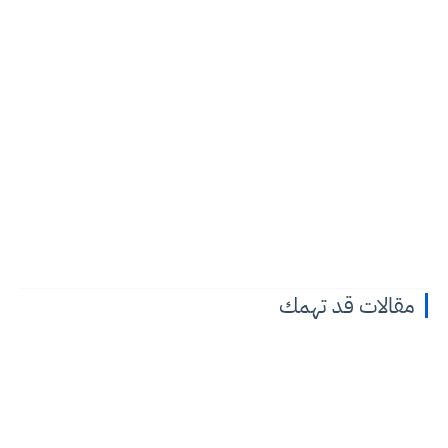
مقالات قد تهمك