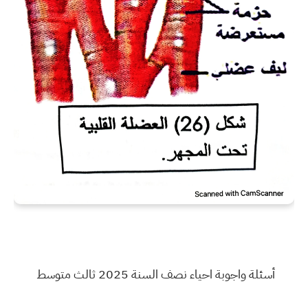
أسئلة واجوبة احياء نصف السنة 2025 ثالث متوسط