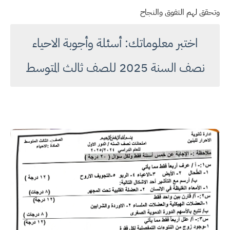
وتحقق لهم التفوق والنجاح
اختبر معلوماتك: أسئلة وأجوبة الاحياء
نصف السنة 2025 للصف ثالث المتوسط