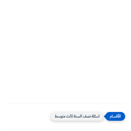
اسئلة نصف السنة ثالث متوسط