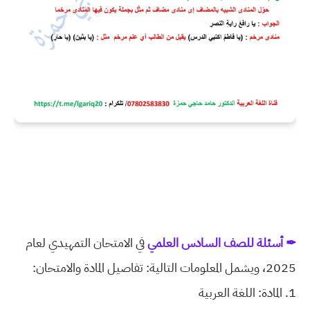
✒ أسئلة للصف السادس
العلمي
في الامتحان التمهيدي لعام
2025، ويشمل المعلومات التالية:
تفاصيل المادة والامتحان:
1. المادة: اللغة العربية