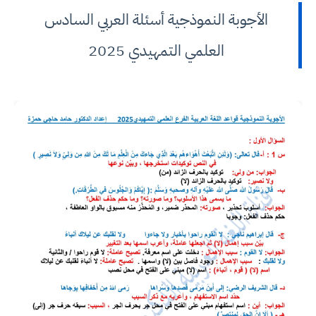
الأجوبة النموذجية أسئلة العربي السادس
العلمي التمهيدي 2025