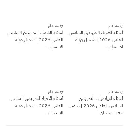
منذ عام
منذ عام
أسئلة الفيزياء التمهيدي السادس
أسئلة الكيمياء التمهيدي السادس
العلمي 2026 | تحميل ورقة
العلمي 2026 | تحميل ورقة
الامتحان...
الامتحان...
منذ عام
منذ عام
أسئلة الرياضيات التمهيدي
أسئلة الاحياء التمهيدي السادس
السادس العلمي 2026 | تحميل
العلمي 2026 | تحميل ورقة
ورقة الامتحان...
الامتحان...