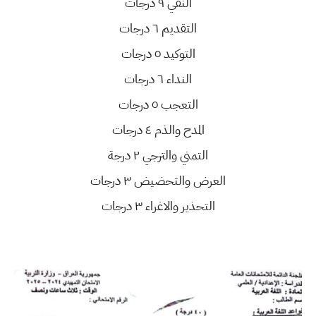
النفي ٩ درجات
التقديم ٦ درجات
التوكيد ٥ درجات
النداء ٦ درجات
التعجب ٥ درجات
المدح والذم ٤ درجات
التمني والترجي ٢ درجة
العرض والتحضيض ٣ درجات
التحذير والاغراء ٣ درجات