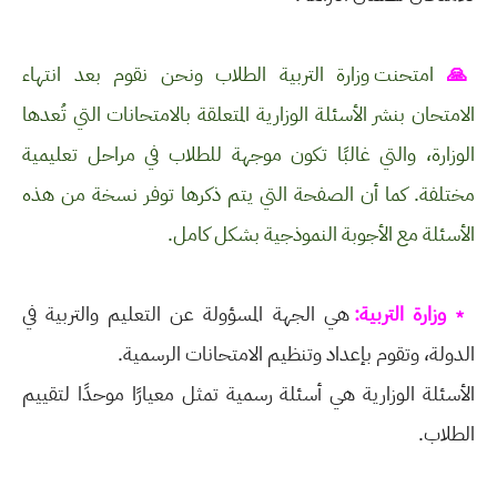
🙏
امتحنت وزارة التربية الطلاب ونحن نقوم بعد انتهاء
الامتحان بنشر الأسئلة الوزارية المتعلقة بالامتحانات التي تُعدها
الوزارة، والتي غالبًا تكون موجهة للطلاب في مراحل تعليمية
مختلفة. كما أن الصفحة التي يتم ذكرها توفر نسخة من هذه
الأسئلة مع الأجوبة النموذجية بشكل كامل.
﹡وزارة التربية:
هي الجهة المسؤولة عن التعليم والتربية في
الدولة، وتقوم بإعداد وتنظيم الامتحانات الرسمية.
الأسئلة الوزارية هي أسئلة رسمية تمثل معيارًا موحدًا لتقييم
الطلاب.