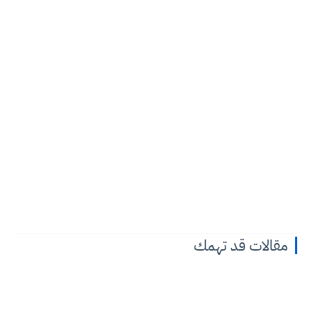
مقالات قد تهمك