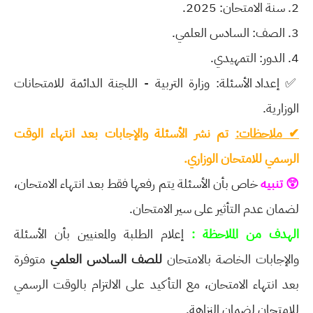
2. سنة الامتحان: 2025.
3. الصف: السادس العلمي.
4. الدور: التمهيدي.
✅
إعداد الأسئلة: وزارة التربية - اللجنة الدائمة للامتحانات
الوزارية.
✔
ملاحظات:
تم نشر الأسئلة والإجابات بعد انتهاء الوقت
الرسمي للامتحان الوزاري.
😲 تنبيه
خاص بأن الأسئلة يتم رفعها فقط بعد انتهاء الامتحان،
لضمان عدم التأثير على سير الامتحان.
الهدف من الملاحظة :
إعلام الطلبة والمعنيين بأن الأسئلة
والإجابات الخاصة بالامتحان
للصف السادس العلمي
متوفرة
بعد انتهاء الامتحان، مع التأكيد على الالتزام بالوقت الرسمي
للامتحان لضمان النزاهة.