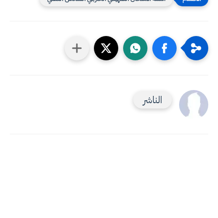
الناشر