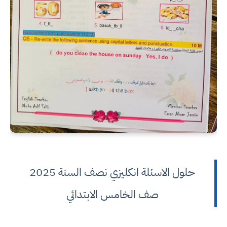
حلول الاسئلة انكليزي نصف السنة 2025
صف الخامس الابتدائي