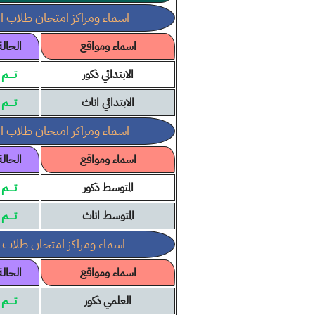
اسماء ومراكز امتحان طلاب ال
اسماء ومواقع
الحالة
الابتدائي ذكور
تــــم
الابتدائي اناث
تــــم
اسماء ومراكز امتحان طلاب ا
اسماء ومواقع
الحالة
المتوسط ذكور
تــــم
المتوسط اناث
تــــم
اسماء ومراكز امتحان طلاب 
اسماء ومواقع
الحالة
العلمي ذكور
تــــم