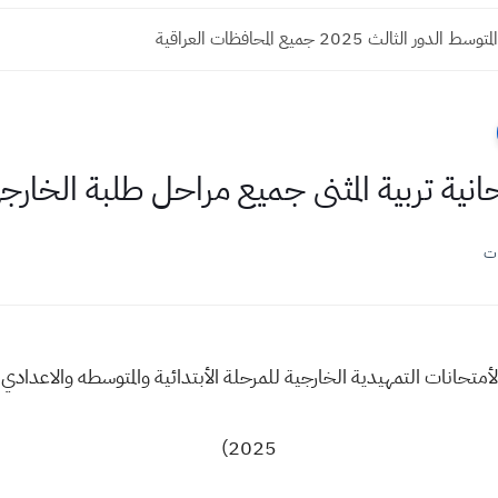
دور الثالث 2025 جميع المحافظات العراقية
حانية تربية المثنى جميع مراحل طلبة الخارجي 25
ات
2025)