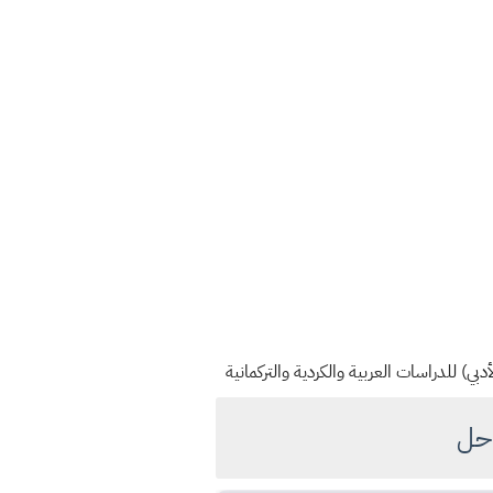
بي) للدراسات العربية والكردية والتركمانية