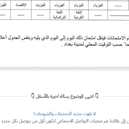
👇 انتهى الموضوع رسالة اخيرة بالأسفل 👇
لا تفوت جديد التحديثات والشروحات!
ن إلى عائلتنا عبر منصات التواصل الاجتماعي لتكون أول من يتوصل بكل جديد