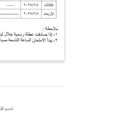
انضم الآ