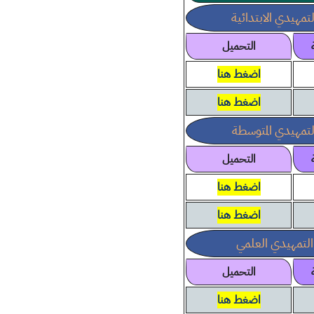
تمهيدي الابتدائية
التحميل
اضغط هنا
اضغط هنا
لتمهيدي المتوسطة
التحميل
اضغط هنا
اضغط هنا
التمهيدي العلمي
التحميل
اضغط هنا