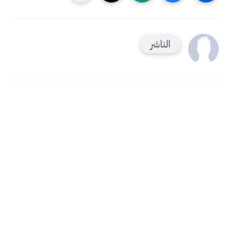
الناشر