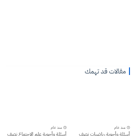
مقالات قد تهمك
منذ عام
منذ عام
أسئلة وأجوبة رياضيات نصف
أسئلة وأجوبة علم الاجتماع نصف