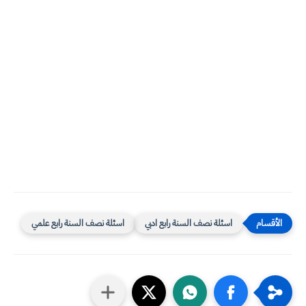
اسئلة نصف السنة رابع ادبي
اسئلة نصف السنة رابع علمي