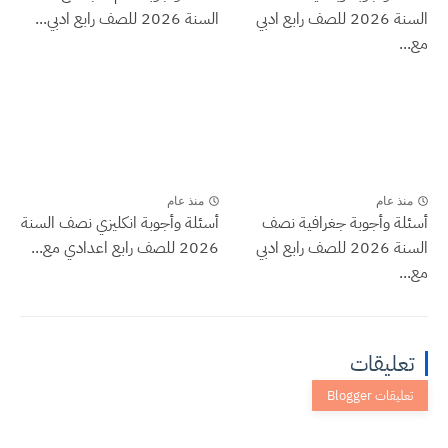
السنة 2026 للصف رابع ادبي
السنة 2026 للصف رابع ادبي...
مع...
منذ عام
منذ عام
أسئلة وأجوبة جغرافية نصف
أسئلة وأجوبة انكليزي نصف السنة
السنة 2026 للصف رابع ادبي
2026 للصف رابع اعدادي مع...
مع...
تعليقات