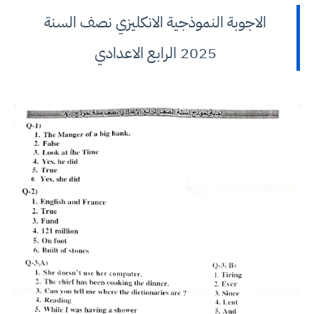
الاجوبة النموذجية الانكليزي نصف السنة
2025 الرابع الاعدادي