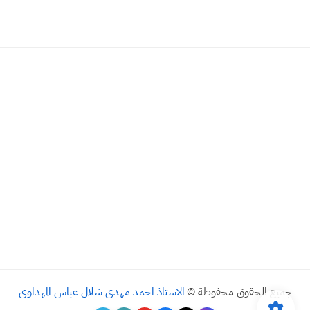
جميع الحقوق محفوظة ©
الاستاذ احمد مهدي شلال عباس المهداوي