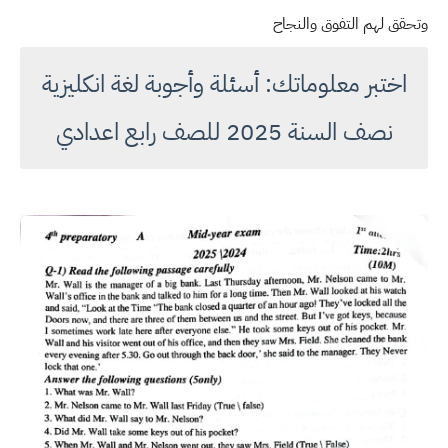
وتحقق لهم التفوق والنجاح
اختبر معلوماتك: أسئلة وأجوبة لغة انكليزية
نصف السنة 2025 للصف رابع اعدادي