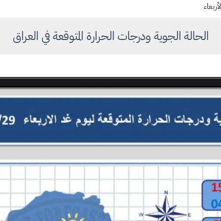
أربعاء
الحالة الجوية ودرجات الحرارة المتوقعة في العراق