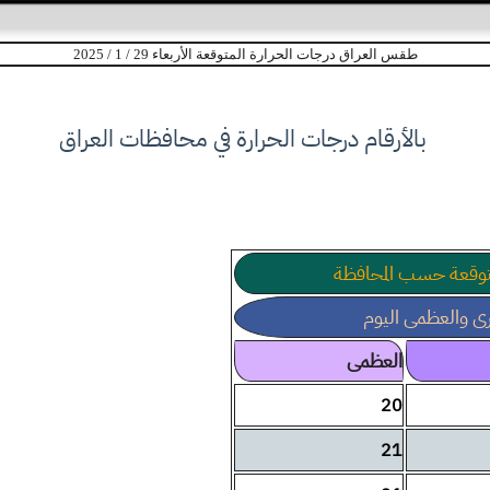
طقس العراق درجات الحرارة المتوقعة الأربعاء 29 / 1 / 2025
بالأرقام درجات الحرارة في محافظات العراق
متوقعة حسب المحافظة
ى والعظمى اليوم
العظمى
20
21