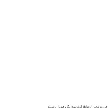
 مع درجات الحرارة الخاصة بكل منها، بحيث