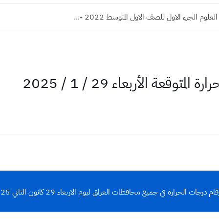
لوم الجزء الاول للصف الاول المتوسط 2022 -...
قعة الأربعاء 29 / 1 / 2025
قام درجات الحرارة في جميع محافظات العراق ليوم الاربعاء 29 كانون الثاني 2025