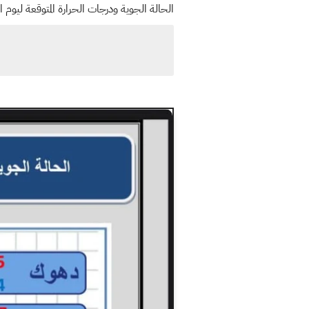
الحالة الجوية ودرجات الحرارة المتوقعة ليوم ال