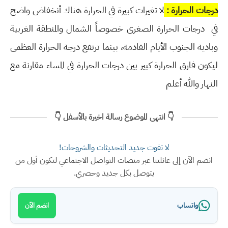
درجات الحرارة :
لا تغيرات كبيرة في الحرارة هناك أنخفاض واضح
في درجات الحرارة الصغرى خصوصاً الشمال والمنطقة الغربية
وبادية الجنوب الأيام القادمة، بينما ترتفع درجة الحرارة العظمى
ليكون فارق الحرارة كبير بين درجات الحرارة في المساء مقارنة مع
النهار والله أعلم
👇 انتهى الموضوع رسالة اخيرة بالأسفل 👇
لا تفوت جديد التحديثات والشروحات!
انضم الآن إلى عائلتنا عبر منصات التواصل الاجتماعي لتكون أول من
يتوصل بكل جديد وحصري.
واتساب
انضم الآن