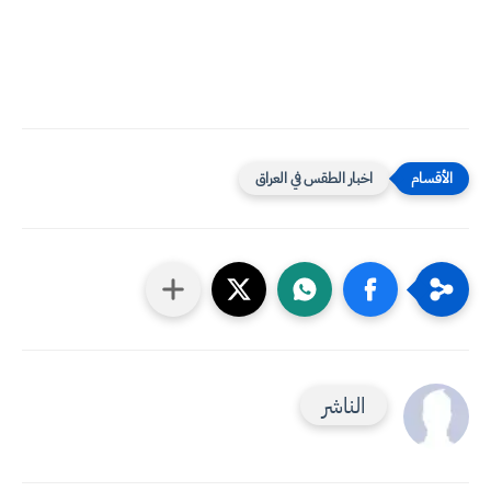
اخبار الطقس في العراق
الناشر