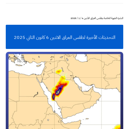
النشرة الجوية الخاصة بطقس العراق الاثنين 6 / 1 / 2025
التحديثات الأخيرة لطقس العراق الاثنين 6 كانون الثاني 2025