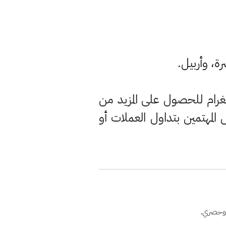
ة، وأربيل.
تلغرام للحصول على المزيد من
لمهتمين بتداول العملات أو
 وحصري.