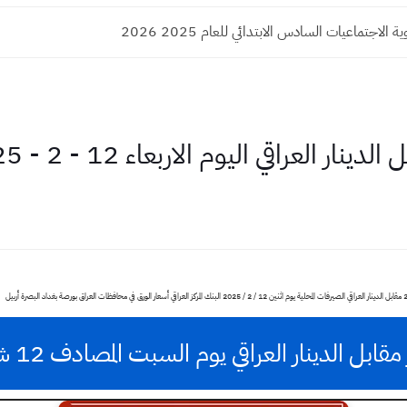
الاجتماعيات السادس الابتدائي للعام 2025 2026
 اليوم الاربعاء 12 - 2 - 2025 في الأسواق المحلية
 الدينار العراقي يوم السبت المصادف 12 شباط للعام 2025