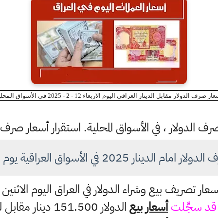
ار صرف الدولار مقابل الدينار العراقي اليوم الاربعاء 12 - 2 - 2025 في الأسواق المحلية
رف الدولار ، في الأسواق المحلية. استقرار أسعار صرف ا
م الدينار 2025 في الأسواق العراقية يوم 12 فبراير
ر تصريف بيع وشراء الدولار في العراق اليوم الاثنين 12 / 2 / 2025
 قد سجَّلت
أسعار بيع
الدولار 151.500 دينار مقابل لكل 100 دولار