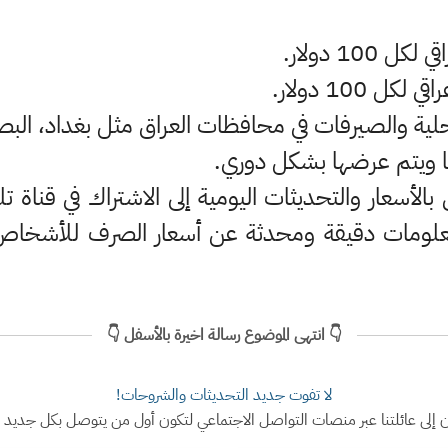
محلية والصيرفات في محافظات العراق مثل بغداد، البصر
ًا ويتم عرضها بشكل دوري.
الأسعار والتحديثات اليومية إلى الاشتراك في قناة 
علومات دقيقة ومحدثة عن أسعار الصرف للأشخاص ا
👇 انتهى الموضوع رسالة اخيرة بالأسفل 👇
لا تفوت جديد التحديثات والشروحات!
ن إلى عائلتنا عبر منصات التواصل الاجتماعي لتكون أول من يتوصل بكل جديد