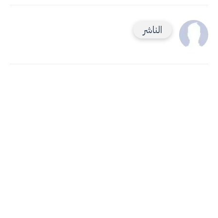
الناشر