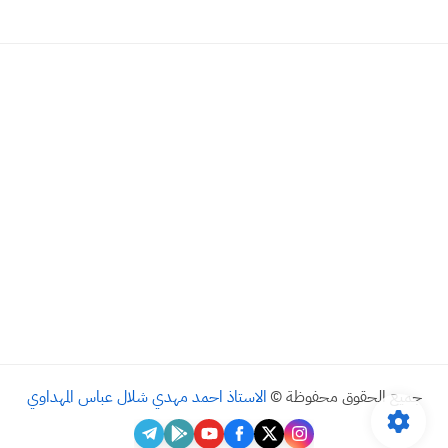
جميع الحقوق محفوظة ©
الاستاذ احمد مهدي شلال عباس المهداوي