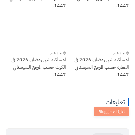
1447...
1447...
منذ عام
منذ عام
امساكية شهر رمضان 2026 في
امساكية شهر رمضان 2026 في
العمارة حسب المرجع السيستاني
الكوت حسب المرجع السيستاني
1447...
1447...
تعليقات