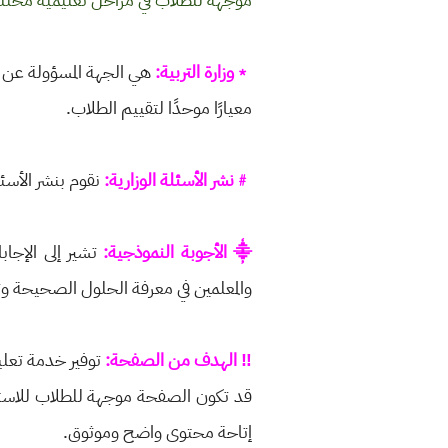
﹡وزارة التربية:
هي الجهة المسؤولة عن ال
معيارًا موحدًا لتقييم الطلاب.
﹟نشر الأسئلة الوزارية:
نقوم بنشر الأسئ
⸎ الأجوبة النموذجية:
تشير إلى الإجاب
والمعلمين في معرفة الحلول الصحيحة و
‼ الهدف من الصفحة:
توفير خدمة تعلي
قد تكون الصفحة موجهة للطلاب للاستفا
إتاحة محتوى واضح وموثوق.