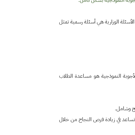
الأسئلة الوزارية هي أسئلة رسمية تمثل
الأجوبة النموذجية هو مساعدة الطلاب
ضح وشامل.
 تساعد في زيادة فرص النجاح من خلال