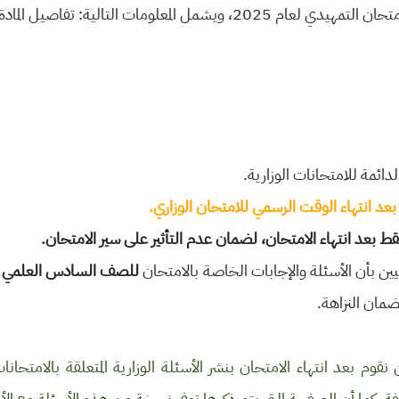
 التمهيدي لعام 2025، ويشمل المعلومات التالية:
تفاصيل المادة
الدائمة للامتحانات الوزارية.
بعد انتهاء الوقت الرسمي للامتحان الوزاري.
 بعد انتهاء الامتحان، لضمان عدم التأثير على سير الامتحان.
نيين بأن الأسئلة والإجابات الخاصة بالامتحان
للصف السادس العلمي
ضمان النزاهة.
قوم بعد انتهاء الامتحان بنشر الأسئلة الوزارية المتعلقة بالامتحانات ا
ة. كما أن الصفحة التي يتم ذكرها توفر نسخة من هذه الأسئلة مع ال