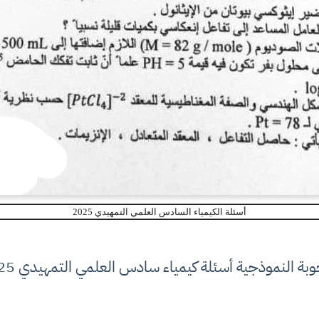
أسئلة الكيمياء السادس العلمي التمهيدي 2025
وبة النموذجية أسئلة كيمياء سادس العلمي التمهيدي 2025