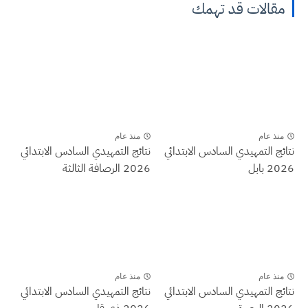
مقالات قد تهمك
منذ عام
منذ عام
نتائج التمهيدي السادس الابتدائي
نتائج التمهيدي السادس الابتدائي
2026 بابل
2026 الرصافة الثالثة
منذ عام
منذ عام
نتائج التمهيدي السادس الابتدائي
نتائج التمهيدي السادس الابتدائي