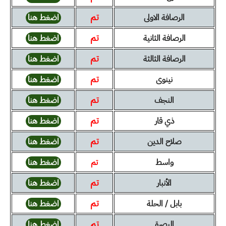
تم
الرصافة الاولى
اضغط هنا
تم
الرصافة الثانية
اضغط هنا
تم
الرصافة الثالثة
اضغط هنا
تم
نينوى
اضغط هنا
تم
النجف
اضغط هنا
تم
ذي قار
اضغط هنا
تم
صلاح الدين
اضغط هنا
واسط
تم
اضغط هنا
تم
الأنبار
اضغط هنا
تم
بابل / الحلة
اضغط هنا
تم
البصرة
اضغط هنا