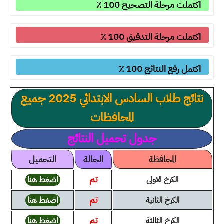
اكتملت مرحلة التصحيح 100 ٪
اكتملت مرحلة التدقيق 100 ٪
اكتمل رفع النتائج 100 ٪
نتائج طلاب السادس الابتدائي 2025 جميع
المحافظات
جدول تحميل النتائج
المحافظة
الحالة
التحميل
تم
الكرخ الاولى
اضغط هنا
تم
الكرخ الثانية
اضغط هنا
تم
الكرخ الثالثة
اضغط هنا