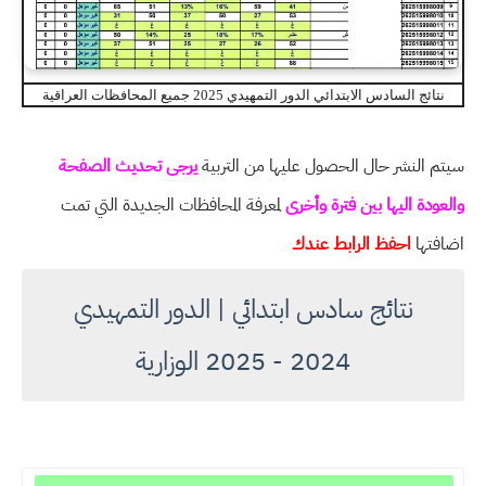
نتائج السادس الابتدائي الدور التمهيدي 2025 جميع المحافظات العراقية
سيتم النشر حال الحصول عليها من التربية
يرجى تحديث الصفحة
والعودة اليها بين فترة وأخرى
لمعرفة المحافظات الجديدة التي تمت
اضافتها
احفظ الرابط عندك
نتائج سادس ابتدائي | الدور التمهيدي
2024 - 2025 الوزارية