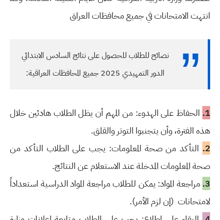
انتهت الامتحانات في جميع محافظات العراق
نصائح للطلاب للحصول على نتائج السادس الابتدائي
الدور التمهيدي 2025 جميع المحافظات العراقية:
1.
الحفاظ على الهدوء: من المهم أن يظل الطلاب هادئين خلال
هذه الفترة، وأن يتجنبوا التوتر والقلق.
2.
التأكد من صحة المعلومات: يجب على الطلاب التأكد من
صحة المعلومات المدخلة عند الاستعلام عن النتائج.
3.
مراجعة المواد: يمكن للطلاب مراجعة المواد الدراسية استعداداً
لامتحانات (إن لزم الأمر).
4.
البقاء على اطلاع: يجب على الطلاب متابعة إعلانات وزارة