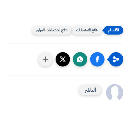
نتائج الامتحانات
نتائج الامتحانات العراق
الناشر