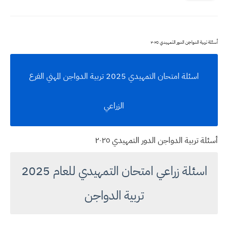
ربية الدواجن الدور التمهيدي ٢٠٢٥
اسئلة امتحان التمهيدي 2025 تربية الدواجن المهني الفرع
الزراعي
ة تربية الدواجن الدور التمهيدي ٢٠٢٥
اسئلة زراعي امتحان التمهيدي للعام 2025
تربية الدواجن