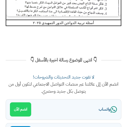
أسئلة تربية الدواجن الدور التمهيدي ٢٠٢٥
👇 انتهى الموضوع رسالة اخيرة بالأسفل 👇
لا تفوت جديد التحديثات والشروحات!
ضم الآن إلى عائلتنا عبر منصات التواصل الاجتماعي لتكون أول من
يتوصل بكل جديد وحصري.
واتساب
انضم الآن