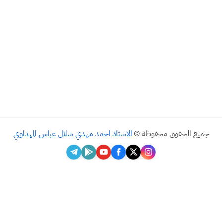
يع الحقوق محفوظة ©
الاستاذ احمد مهدي شلال عباس المهداوي