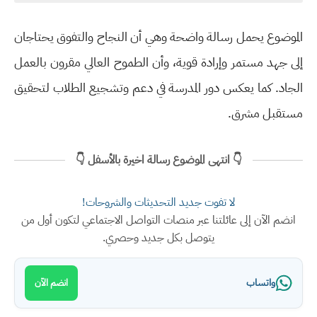
الموضوع يحمل رسالة واضحة وهي أن
النجاح والتفوق يحتاجان
إلى جهد مستمر وإرادة قوية
، وأن
الطموح العالي مقرون بالعمل
الجاد
. كما يعكس
دور المدرسة في دعم وتشجيع الطلاب
لتحقيق
مستقبل مشرق.
👇 انتهى الموضوع رسالة اخيرة بالأسفل 👇
لا تفوت جديد التحديثات والشروحات!
انضم الآن إلى عائلتنا عبر منصات التواصل الاجتماعي لتكون أول من
يتوصل بكل جديد وحصري.
واتساب
انضم الآن