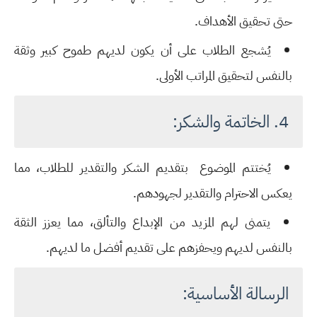
حتى تحقيق الأهداف.
يُشجع الطلاب على أن يكون لديهم
طموح كبير وثقة
بالنفس
لتحقيق المراتب الأولى.
4. الخاتمة والشكر:
يُختتم الموضوع بتقديم
الشكر والتقدير
للطلاب، مما
يعكس
الاحترام والتقدير لجهودهم
.
يتمنى لهم المزيد من
الإبداع والتألق
، مما يعزز الثقة
بالنفس لديهم ويحفزهم على تقديم أفضل ما لديهم.
الرسالة الأساسية: