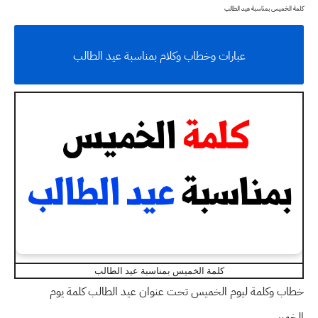
كلمة الخميس بمناسبة عيد الطالب
عبارات وخطاب وكلام بمناسبة عيد الطالب
كلمة الخميس بمناسبة عيد الطالب
خطاب وكلمة ليوم الخميس تحت عنوان عيد الطالب كلمة يوم
الخميس