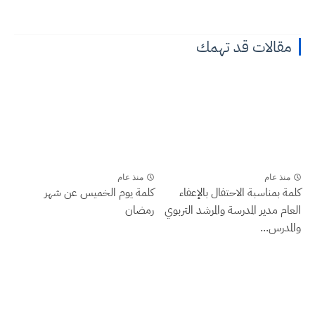
مقالات قد تهمك
منذ عام
منذ عام
كلمة بمناسبة الاحتفال بالإعفاء
كلمة يوم الخميس عن شهر
العام مدير المدرسة والمرشد التربوي
رمضان
والمدرس...