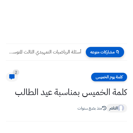
أسئلة الرياضيات التمهيدي الثالث المتوسط 2026 | تحميل ورقة الامتحان
📁 مشاركات منوعه
2
كلمة يوم الخميس
كلمة الخميس بمناسبة عيد الطالب
الناشر
منذ بضع سنوات