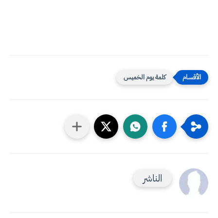
كلمة يوم الخميس
الناشر