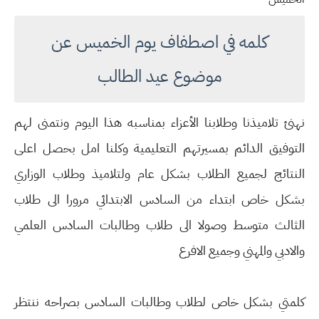
كلمه في اصطفاف يوم الخميس عن
موضوع عيد الطالب
نهنئ تلاميذنا وطلابنا الأعزاء بمناسبه هذا اليوم ونتمنى لهم
التوفيق الدائم بمسيرتهم التعليمية وكلنا امل بحصل اعلى
النتائج لجميع الطلاب بشكل عام ولتلاميذ وطلاب الوزاري
بشكل خاص ابتداء من السادس الابتدائي مرورا الى طلاب
الثالث متوسط وصولا الى طلاب وطالبات السادس العلمي
والادبي والمهني وجميع الافرع
كلمتي بشكل خاص لطلاب وطالبات السادس بصراحه ننتظر