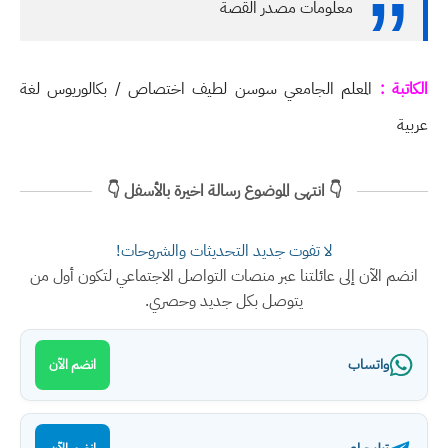
معلومات مصدر القصة
الكاتبة :
المعلم الجامعي سوسن لطيف اختصاص / بكالوريوس لغة
عربية
👇 انتهى الموضوع رسالة اخيرة بالأسفل 👇
لا تفوت جديد التحديثات والشروحات!
انضم الآن إلى عائلتنا عبر منصات التواصل الاجتماعي لتكون أول من
يتوصل بكل جديد وحصري.
واتساب
انضم الآن