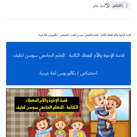
الناشر
منذ عام
قصة الإخوة والأم المعطاء الكاتبة : المعلم الجامعي سوسن لطيف اختصاص / بكالوريوس لغة عربية
قصة الإخوة والأم المعطاء الكاتبة : المعلم الجامعي سوسن لطيف
اختصاص / بكالوريوس لغة عربية