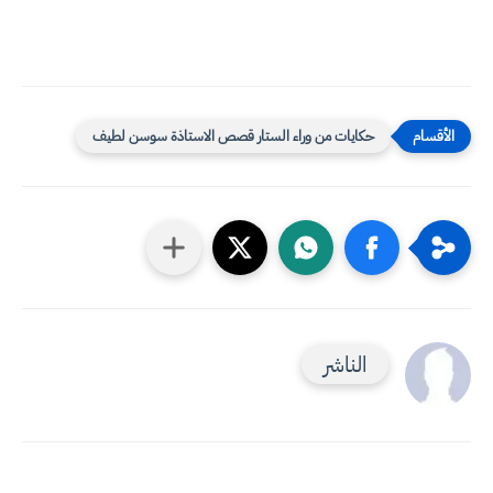
حكايات من وراء الستار قصص الاستاذة سوسن لطيف
الناشر