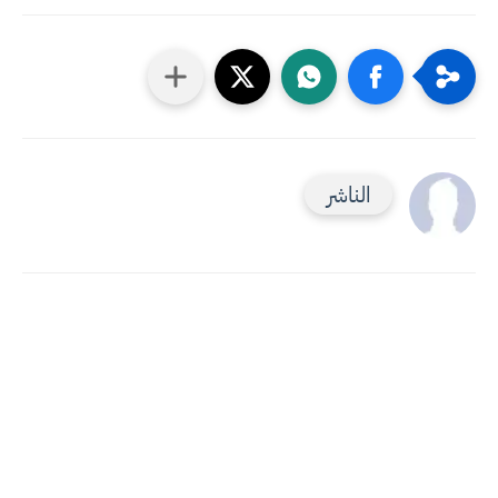
الناشر