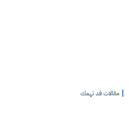
مقالات قد تهمك