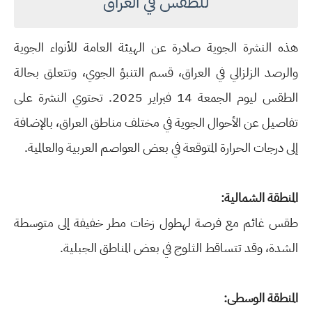
للطقس في العراق
هذه النشرة الجوية صادرة عن الهيئة العامة للأنواء الجوية
والرصد الزلزالي في العراق، قسم التنبؤ الجوي، وتتعلق بحالة
الطقس ليوم الجمعة 14 فبراير 2025. تحتوي النشرة على
تفاصيل عن الأحوال الجوية في مختلف مناطق العراق، بالإضافة
إلى درجات الحرارة المتوقعة في بعض العواصم العربية والعالمية.
المنطقة الشمالية:
طقس غائم مع فرصة لهطول زخات مطر خفيفة إلى متوسطة
الشدة، وقد تتساقط الثلوج في بعض المناطق الجبلية.
المنطقة الوسطى: