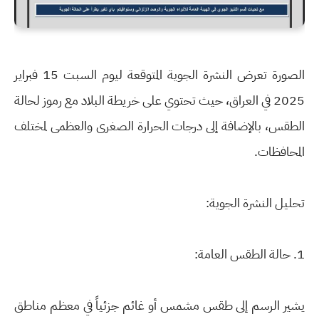
الصورة تعرض النشرة الجوية المتوقعة ليوم السبت 15 فبراير
2025 في العراق، حيث تحتوي على خريطة البلاد مع رموز لحالة
الطقس، بالإضافة إلى درجات الحرارة الصغرى والعظمى لمختلف
المحافظات.
تحليل النشرة الجوية:
1. حالة الطقس العامة:
يشير الرسم إلى طقس مشمس أو غائم جزئياً في معظم مناطق