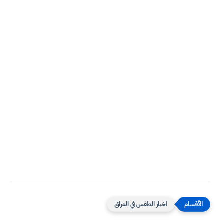
اخبار الطقس في العراق