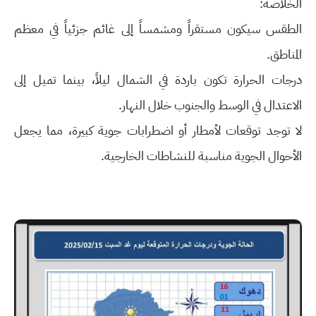
الخلاصة:
الطقس سيكون مستقراً ومشمساً إلى غائم جزئياً في معظم
المناطق.
درجات الحرارة تكون باردة في الشمال ليلاً، بينما تميل إلى
الاعتدال في الوسط والجنوب خلال النهار.
لا توجد توقعات لأمطار أو اضطرابات جوية كبيرة، مما يجعل
الأحوال الجوية مناسبة للنشاطات الخارجية.