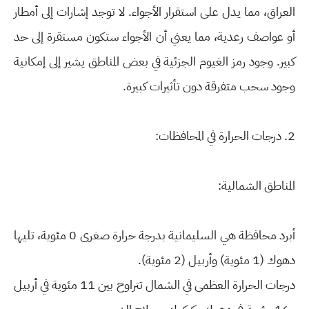
العراق، مما يدل على استقرار الأجواء. لا توجد إشارات إلى أمطار
أو عواصف رعدية، مما يعني أن الأجواء ستكون مستقرة إلى حد
كبير. وجود رمز الغيوم الجزئية في بعض المناطق يشير إلى إمكانية
وجود سحب متفرقة دون تأثيرات كبيرة.
2. درجات الحرارة في المحافظات:
المناطق الشمالية:
أبرد محافظة هي السليمانية بدرجة حرارة صغرى 0 مئوية، تليها
دهوك (1 مئوية) وأربيل (2 مئوية).
درجات الحرارة العظمى في الشمال تتراوح بين 11 مئوية في أربيل