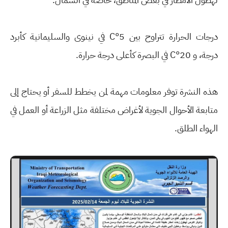
درجات الحرارة تتراوح بين 5°C في نينوى والسليمانية كأبرد
درجة، و 20°C في البصرة كأعلى درجة حرارة.
هذه النشرة توفر معلومات مهمة لمن يخطط للسفر أو يحتاج إلى
متابعة الأحوال الجوية لأغراض مختلفة مثل الزراعة أو العمل في
الهواء الطلق.