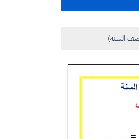
نصف السنة)