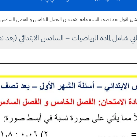
الشهر الاول بعد نصف السنة مادة الامتحان الفصل الخامس و الفصل السادس
ني شامل لمادة الرياضيات – السادس الابتدائي (بعد 