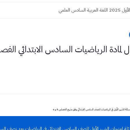
ة السادس العلمي
ول لمادة الرياضيات السادس الابتدائي ا
 الشهر الأول في الرياضيات للصف السادس الابتدائي وفق منهج الفصلين 5 و 6
لة امتحان الشهر الأول للصف السادس الابتدائي في الرياضيات بعد نصف الس