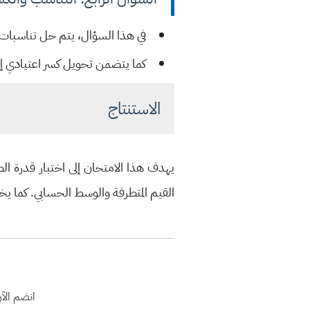
في هذا السؤال، يتم حل تناسبات 
كما يتضمن تحويل كسر اعتيادي إلى 
الاستنتاج
يهدف هذا الامتحان إلى اختبار قدرة ا
القيم المتطرفة والوسط الحسابي. كما يخ
انضم الآ