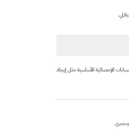
ادلي.
سابات الإحصائية الأساسية مثل إيجاد
 وحصري.