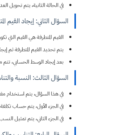
في الحالة الثانية، يتم تحويل الع
السؤال الثاني: إيجاد القيم ا
القيم المتطرفة هي القيم التي تكون
يتم تحديد القيم المتطرفة ثم إي
بعد إيجاد الوسط الحسابي، تتم مقا
السؤال الثالث: النسبة والتنا
في هذا السؤال، يتم استخدام مفه
في الجزء الأول، يتم حساب تكلفة 
في الجزء الثاني، يتم تمثيل النس
السؤال الرابع: التناسب والكس