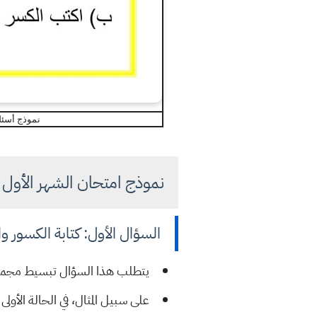
نموذج أسئل
نموذج امتحان الشهر الأول
السؤال الأول: كتابة الكسور
يتطلب هذا السؤال تبسيط مجموع
على سبيل المثال، في الحالة الأولى