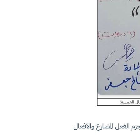
ال الخمسة)
م الفعل المضارع والأفعال