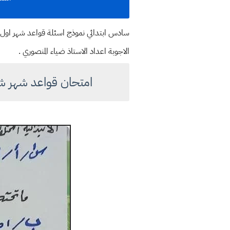
الاجوبة اعداد الاستاذ ضياء المنصوري .
امتحان قواعد شهر شب