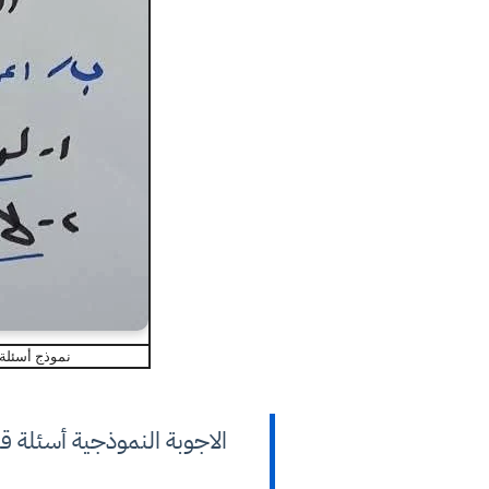
نموذج أسئلة
الاجوبة النموذجية أسئلة 