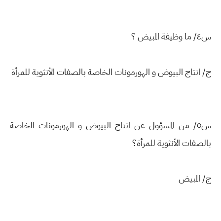
س٤/ ما وظيفة المبيض ؟
ج/ انتاج البيوض و الهورمونات الخاصة بالصفات الأنثوية للمرأة
س٥/ من المسؤول عن انتاج البيوض و الهورمونات الخاصة
بالصفات الأنثوية للمرأة؟
ج/ المبيض