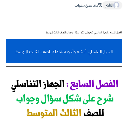
الناشر
منذ بضع سنوات
الفصل السابع : الجهاز التناسلي شرح على شكل سؤال وجواب للصف الثالث المتوسط
الجهاز التناسلي أسئلة وأجوبة شاملة للصف الثالث المتوسط