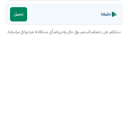
تطبيقنا
تحميل
نشكركم على دعمكم المستمر، وفي حال واجهتكم أي مشكلة لا تترددوا في مراسلتنا.