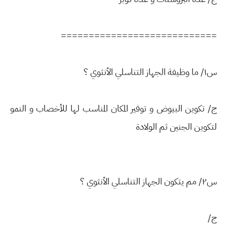
============================
س١/ ما وظيفة الجهاز التناسلي الأنثوي ؟
ج/ تكوين البيوض و توفير المكان المناسب لها للأخصاب و النمو
لتكوين الجنين ثم الولادة
س٢/ مم يتكون الجهاز التناسلي الأنثوي ؟
ج/