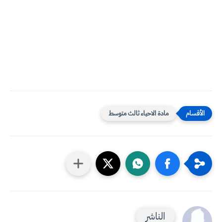
مادة الاحياء ثالث متوسط
الناشر