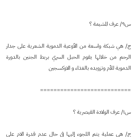
س٩/ عرف المشيمة ؟
ج/ هي شبكة واسعة من الأوعية الدموية الشعرية على جدار
الرحم من خلالها يقوم الحبل السري بربط الجنين بالدورة
الدموية للأم وتزويده بالغذاء و الاوكسجين
===========================
س١/ عرف الولادة القيصرية ؟
ج/ هي عملية يتم اللجوء إليها في حال عدم قدرة الام على