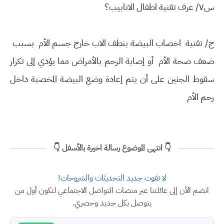
س٧/ عرف تقنية اطفال الانابيب؟
ج/ تقنية اخصاب البيضة بنطف الاب خارج جسم الأم بسبب
ضعف صحة الأم أو إصابة الرحم بالأمراض مما يؤدي إلى تكرار
سقوط الجنين على أن يتم إعادة وضع البيضة المخصبة داخل
رحم الأم
👇 انتهى الموضوع رسالة اخيرة بالأسفل 👇
لا تفوت جديد التحديثات والشروحات!
انضم الآن إلى عائلتنا عبر منصات التواصل الاجتماعي لتكون أول من
يتوصل بكل جديد وحصري.