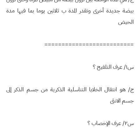
بيضة جديدة أخرى وتقدر المدة ب ثلاثين يوما بما فيها مدة
الحيض
==========================
س١/ عرف التلقيح ؟
ج/ هو انتقال الخلايا التناسلية الذكرية من جسم الذكر إلى
جسم الانثى
س٢/ عرف الإخصاب ؟