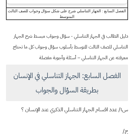
الفصل السابع : الجهاز التناسلي شرح على شكل سؤال وجواب للصف الثالث
المتوسط
دليل الطالب في الجهاز التناسلي - سؤال وجواب مبسط شرح الجهاز
التناسلي للصف الثالث المتوسط بأسلوب سؤال وجواب كل ما تحتاج
معرفته عن الجهاز التناسلي – أسئلة وأجوبة مفصلة
الفصل السابع: الجهاز التناسلي في الإنسان
بطريقة السؤال والجواب
س١/ عدد اقسام الجهاز التناسلي الذكري عند الإنسان ؟
ج/