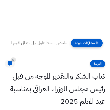
ملخص مبسط علول اول ابتدائي لفهم المادة للتلميذ
📁 مشاركات منوعه
0
التربية
كتاب الشكر والتقدير الموجه من قبل
رئيس مجلس الوزراء العراقي بمناسبة
عيد المعلم 2025