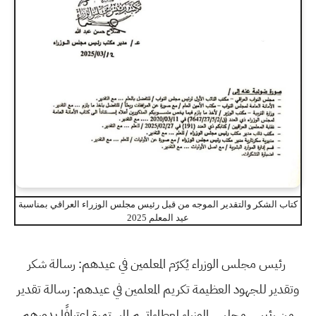
كتاب الشكر والتقدير الموجه من قبل رئيس مجلس الوزراء العراقي بمناسبة
عيد المعلم 2025
رئيس مجلس الوزراء يُكرّم المعلمين في عيدهم: رسالة شكر
وتقدير للجهود العظيمة تكريم المعلمين في عيدهم: رسالة تقدير
من رئيس مجلس الوزراء لعطاءاتهم المستمرة اعترافًا بدورهم