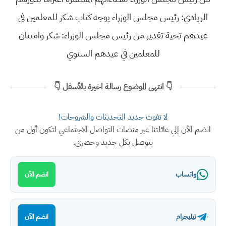
الريادي: رئيس مجلس الوزراء يوجه كتاب شكر للمعلمين في
عيدهم تحية تقدير من رئيس مجلس الوزراء: شكر وامتنان
للمعلمين في عيدهم السنوي
👇 انتهى الموضوع رسالة اخيرة بالأسفل 👇
لا تفوت جديد التحديثات والشروحات!
انضم الآن إلى عائلتنا عبر منصات التواصل الاجتماعي لتكون أول من
يتوصل بكل جديد وحصري.
واتساب
انضم الآن
تيليجرام
انضم الآن