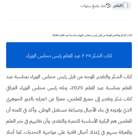
الناشر
منذ بضع سنوات
كتاب الشكر والتقدير الموجه من قبل رئيس مجلس الوزراء بمناسبة عيد المعلم 2025
كتاب الشكر ٢٠٢٥ عيد المعلم رئيس مجلس الوزراء
كتاب الشكر والتقدير الموجه من قبل رئيس مجلس الوزراء بمناسبة عيد
المعلم بمناسبة عيد المعلم 2025، وجّه رئيس مجلس الوزراء العراقي
كتاب شكر وتقدير إلى جميع المعلمين، معبرًا عن اعتزازه بالدور الجوهري
الذي يؤدونه في بناء الأجيال وصياغة مستقبل الوطن. وأكد في كلمته أن
المعلمين هم الركيزة الأساسية للتنمية والتقدم، وأن تفانيهم في نشر العلم
والمعرفة يسهم في إعداد أجيال قادرة على مواجهة التحديات. كما أشاد