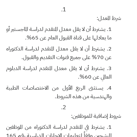
شرط المعدل:
يشترط أن لا يقل معدل المتقدم لدراسة الماجستير أو
ما يعادلها على قناة القبول العام عن 65%.
يشترط أن لا يقل معدل المتقدم لدراسة الدكتوراه
عن 70% على جميع قنوات التقديم والقبول.
يشترط أن لا يقل معدل المتقدم لدراسة الدبلوم
العالي عن 60%.
يستثنى الربع الأول من الاختصاصات الطبية
والهندسية من هذه الشروط.
شروط إضافية للموظفين:
يشترط في المتقدم لدراسة الدكتوراه من الموظفين
المرشحين وفقاً لتعليمات الإجازات الدراسية رقم 165