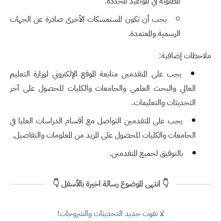
المطلوبة في المواعيد المحددة.
يجب أن تكون المستمسكات الأخرى صادرة عن الجهات
الرسمية والمعتمدة.
ملاحظات إضافية:
يجب على المتقدمين متابعة الموقع الإلكتروني لوزارة التعليم
العالي والبحث العلمي والجامعات والكليات للحصول على آخر
التحديثات والتعليمات.
يجب على المتقدمين التواصل مع أقسام الدراسات العليا في
الجامعات والكليات للحصول على المزيد من المعلومات والتفاصيل.
بالتوفيق لجميع المتقدمين.
👇 انتهى الموضوع رسالة اخيرة بالأسفل 👇
لا تفوت جديد التحديثات والشروحات!