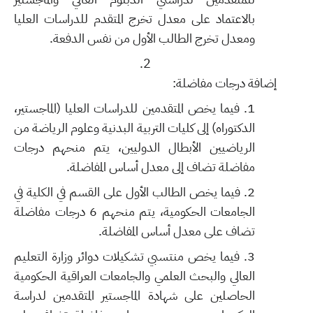
بالاعتماد على معدل تخرج المتقدم للدراسات العليا
ومعدل تخرج الطالب الأول من نفس الدفعة.
إضافة درجات مفاضلة:
فيما يخص المتقدمين للدراسات العليا (الماجستير،
الدكتوراه) إلى كليات التربية البدنية وعلوم الرياضة من
الرياضيين الأبطال الدوليين، يتم منحهم درجات
مفاضلة تضاف إلى معدل أساس المفاضلة.
فيما يخص الطالب الأول على القسم في الكلية في
الجامعات الحكومية، يتم منحهم 6 درجات مفاضلة
تضاف على معدل أساس المفاضلة.
فيما يخص منتسبي تشكيلات دوائر وزارة التعليم
العالي والبحث العلمي والجامعات العراقية الحكومية
الحاصلين على شهادة الماجستير المتقدمين لدراسة