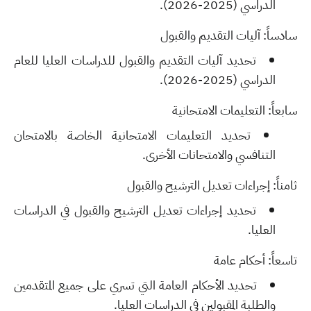
الدراسي (2025-2026).
سادساً: آليات التقديم والقبول
تحديد آليات التقديم والقبول للدراسات العليا للعام
الدراسي (2025-2026).
سابعاً: التعليمات الامتحانية
تحديد التعليمات الامتحانية الخاصة بالامتحان
التنافسي والامتحانات الأخرى.
ثامناً: إجراءات تعديل الترشيح والقبول
تحديد إجراءات تعديل الترشيح والقبول في الدراسات
العليا.
تاسعاً: أحكام عامة
تحديد الأحكام العامة التي تسري على جميع المتقدمين
والطلبة المقبولين في الدراسات العليا.