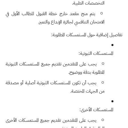
التخصصات الطبية.
يتم منح مقعد خارج خطة القبول للطالب الأول في
الامتحان التنافسي لجائزة الإبداع والتميز.
تفاصيل إضافية حول المستمسكات المطلوبة:
المستمسكات الثبوتية:
يجب على المتقدمين تقديم جميع المستمسكات الثبوتية
المطلوبة بدقة ووضوح.
يجب أن تكون المستمسكات الثبوتية أصلية أو مصدقة
من الجهات المختصة.
المستمسكات الأخرى:
يجب على المتقدمين تقديم جميع المستمسكات الأخرى