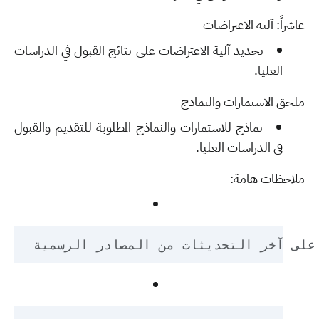
عاشراً: آلية الاعتراضات
تحديد آلية الاعتراضات على نتائج القبول في الدراسات
العليا.
ملحق الاستمارات والنماذج
نماذج للاستمارات والنماذج المطلوبة للتقديم والقبول
في الدراسات العليا.
ملاحظات هامة: