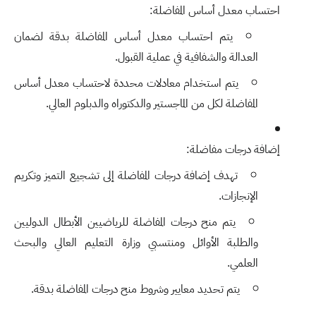
احتساب معدل أساس المفاضلة:
يتم احتساب معدل أساس المفاضلة بدقة لضمان
العدالة والشفافية في عملية القبول.
يتم استخدام معادلات محددة لاحتساب معدل أساس
المفاضلة لكل من الماجستير والدكتوراه والدبلوم العالي.
إضافة درجات مفاضلة:
تهدف إضافة درجات المفاضلة إلى تشجيع التميز وتكريم
الإنجازات.
يتم منح درجات المفاضلة للرياضيين الأبطال الدوليين
والطلبة الأوائل ومنتسبي وزارة التعليم العالي والبحث
العلمي.
يتم تحديد معايير وشروط منح درجات المفاضلة بدقة.