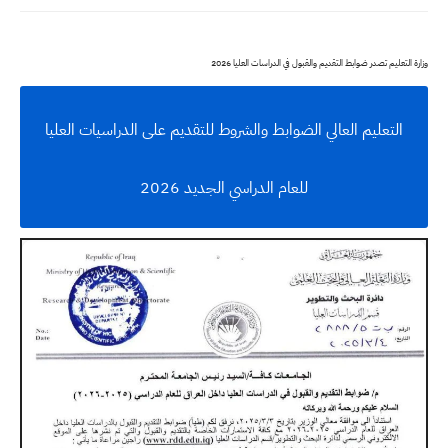
وزارة التعليم تصدر ضوابط التقديم والقبول في الدراسات العليا 2026
التعليم العالي الضوابط والشروط للتقديم على الدراسيات العليا
للعام الدراسي الجديد 2026