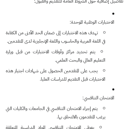
تفاصيل إضافية حول الشروط العامة للتقديم والقبول:
الاختبارات الوطنية الموحدة:
تهدف هذه الاختبارات إلى ضمان الحد الأدنى من الكفاءة
في اللغة العربية والحاسوب واللغة الإنجليزية لدى المتقدمين.
يتم تحديد مراكز وأوقات الاختبارات من قبل وزارة
التعليم العالي والبحث العلمي.
يجب على المتقدمين الحصول على شهادات اجتياز هذه
الاختبارات قبل التقديم للدراسات العليا.
الامتحان التنافسي:
يتم إجراء الامتحان التنافسي في الجامعات والكليات التي
يرغب المتقدمون بالالتحاق بها.
يغطي الامتحان التنافسي المواد الدراسية المتعلقة