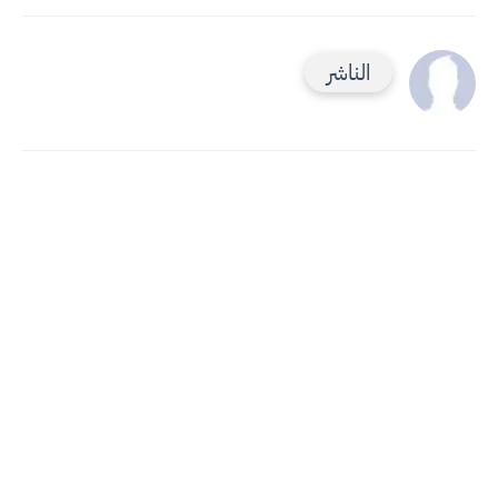
الناشر