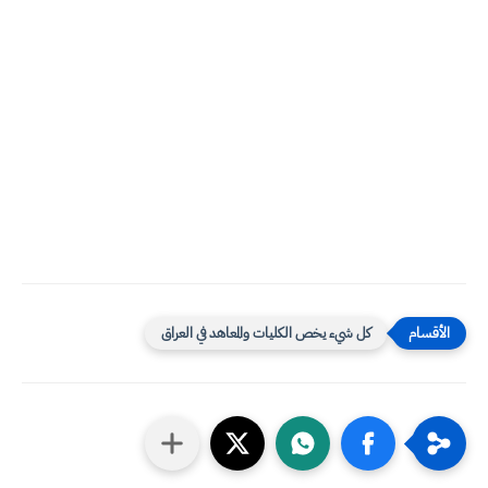
كل شيء يخص الكليات والمعاهد في العراق