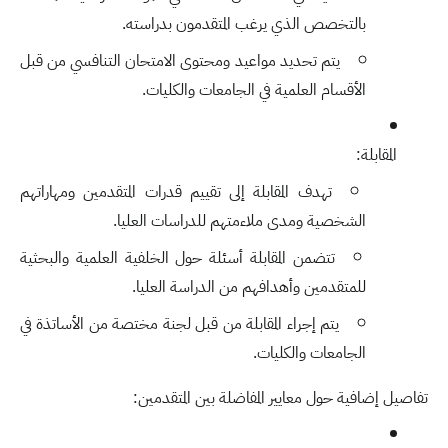
بالتخصص الذي يرغب المتقدمون بدراسته.
يتم تحديد مواعيد ومحتوى الامتحان التنافسي من قبل
الأقسام العلمية في الجامعات والكليات.
المقابلة:
تهدف المقابلة إلى تقييم قدرات المتقدمين ومهاراتهم
الشخصية ومدى ملاءمتهم للدراسات العليا.
تتضمن المقابلة أسئلة حول الخلفية العلمية والبحثية
للمتقدمين وأهدافهم من الدراسة العليا.
يتم إجراء المقابلة من قبل لجنة مختصة من الأساتذة في
الجامعات والكليات.
تفاصيل إضافية حول معايير المفاضلة بين المتقدمين: