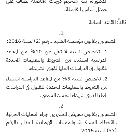
الدكتوراه، يتم منحهم درجات مفاضلة تضاف على
معدل أساس المفاضلة.
ثالثاً: المقاعد المضافة
المشمولين بقانون مؤسسة الشهداء رقم (2) لسنة 2016:
تخصص نسبة لا تقل عن 10% من المقاعد
الدراسية استثناء من الشروط والتعليمات المحددة
للقبول في الدراسات العليا لذوي الشهداء.
تخصص نسبة 5% من المقاعد الدراسية استثناء
من الشروط والتعليمات المحددة للقبول في الدراسات
العليا لذوي شهداء الحشد الشعبي.
المشمولين بقانون تعويض المتضررين جراء العمليات الحربية
والأخطاء العسكرية والعمليات الإرهابية المعدل بالرقم
(57) لسنة 2015: