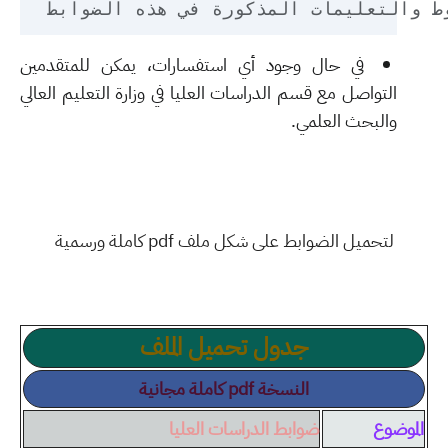
في حال وجود أي استفسارات، يمكن للمتقدمين
التواصل مع قسم الدراسات العليا في وزارة التعليم العالي
والبحث العلمي.
لتحميل الضوابط على شكل ملف pdf كاملة ورسمية
جدول تحميل الملف
النسخة pdf كاملة مجانية
الموضوع
ضوابط الدراسات العليا