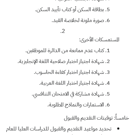
بطاقة السكن أو كتاب تأييد السكن.
صورة ملونة لخلاصة القيد.
المستمسكات الأخرى:
كتاب عدم ممانعة من الدائرة للموظفين.
شهادة اجتياز اختبار صلاحية اللغة الإنجليزية.
شهادة اجتياز اختبار كفاءة الحاسوب.
شهادة اجتياز اختبار اللغة العربية.
شهادة مشاركة في الامتحان التنافسي.
الاستمارات والنماذج المطلوبة.
خامساً: توقيتات التقديم والقبول
تحديد مواعيد التقديم والقبول للدراسات العليا للعام