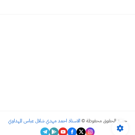
جميع الحقوق محفوظة ©
الاستاذ احمد مهدي شلال عباس المهداوي