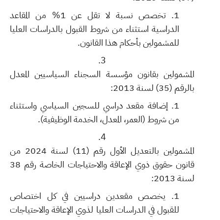
تخصص نسبة لا تقل عن 1% من المقاعد
الدراسية استثناء من شروط القبول بالدراسات العليا
للمشمولين بأحكام هذا القانون.
المشمولين بقانون مؤسسة السجناء السياسيين المعدل
بالرقم (35) لسنة 2013:
إضافة مقعد دراسي للسجين السياسي واستثناء
من شروط (العمر، المعدل، الخدمة الوظيفية).
المشمولين بالتعديل الأول رقم (11) لسنة 2024 من
قانون حقوق ذوي الإعاقة والاحتياجات الخاصة رقم 38
لسنة 2013:
يخصص مقعدين دراسيين في كل اختصاص
للقبول في الدراسات العليا لذوي الإعاقة والاحتياجات