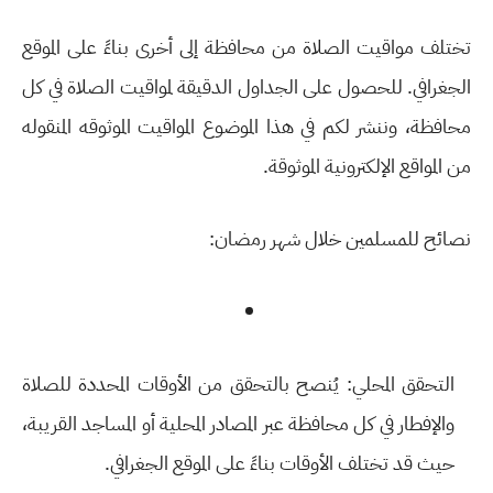
تختلف مواقيت الصلاة من محافظة إلى أخرى بناءً على الموقع
الجغرافي. للحصول على الجداول الدقيقة لمواقيت الصلاة في كل
محافظة، وننشر لكم في هذا الموضوع المواقيت الموثوقه المنقوله
من المواقع الإلكترونية الموثوقة.
نصائح للمسلمين خلال شهر رمضان:
التحقق المحلي:
يُنصح بالتحقق من الأوقات المحددة للصلاة
والإفطار في كل محافظة عبر المصادر المحلية أو المساجد القريبة،
حيث قد تختلف الأوقات بناءً على الموقع الجغرافي.