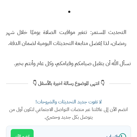
التحديث المستمر:
تتغير مواقيت الصلاة يوميًا خلال شهر
رمضان، لذا يُفضل متابعة التحديثات اليومية لضمان الدقة.
نسأل الله أن يتقبل صيامكم وقيامكم، وكل عام وأنتم بخير.
👇 انتهى الموضوع رسالة اخيرة بالأسفل 👇
لا تفوت جديد التحديثات والشروحات!
انضم الآن إلى عائلتنا عبر منصات التواصل الاجتماعي لتكون أول من
يتوصل بكل جديد وحصري.
واتساب
انضم الآن