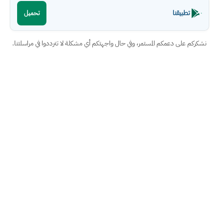
تطبيقنا
تحميل
نشكركم على دعمكم المستمر، وفي حال واجهتكم أي مشكلة لا تترددوا في مراسلتنا.