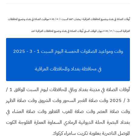
أوقات الصلاة في بغداد وجميع المحافظات العراقية ١ رمضان ١٤٤٦ السبت ١ / ٣ / ٢٠٢٥ مواقيت الصلاة في بغداد وجميع المحافظات
العراقية السبت ١ / ٣ / ٢٠٢٥ ديوان الوقف السني أوقات الصلاة في بغداد وجميع المحافظات العراقية احد
وقت ومواعيد الصلاوات الخمسة اليوم السبت 1 - 3 - 2025
في محافظة بغداد والمحافظات العراقية
أوقات الصلاة في مدينة بغداد وباقي المحافظات ليوم السبت الموافق 1 /
3 / 2025 وقت صلاة الفجر السحور وقت الشروق وقت صلاة الظهر
وقت صلاة العصر وقت صلاة المغرب الفطور وقت صلاة العشاء في
بغداد البصرة الحلة الديوانية الرمادي السماوة العمارة الفلوجة الكوت
الموصل الناصرية بعقوبة تكريت سامراء كركوك