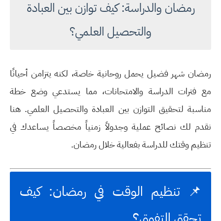
رمضان والدراسة: كيف توازن بين العبادة
والتحصيل العلمي؟
رمضان شهر فضيل يحمل روحانية خاصة، لكنه يتزامن أحيانًا
مع فترات الدراسة والامتحانات، مما يستدعي وضع خطة
مناسبة لتحقيق التوازن بين العبادة والتحصيل العلمي. هنا
نقدم لك
نصائح عملية وجدولاً زمنياً مخصصاً
يساعدك في
تنظيم وقتك للدراسة بفعالية خلال رمضان
.
📌 تنظيم الوقت في رمضان: كيف
تحقق التفوق؟