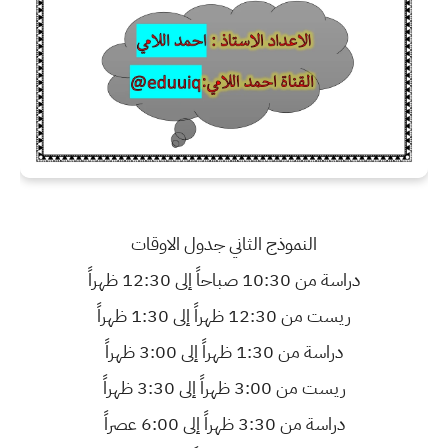
النموذج الثاني جدول الاوقات
دراسة من 10:30 صباحاً إلى 12:30 ظهراً
ريست من 12:30 ظهراً إلى 1:30 ظهراً
دراسة من 1:30 ظهراً إلى 3:00 ظهراً
ريست من 3:00 ظهراً إلى 3:30 ظهراً
دراسة من 3:30 ظهراً إلى 6:00 عصراً