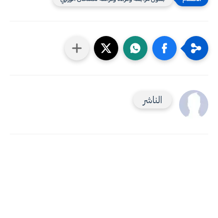
الناشر