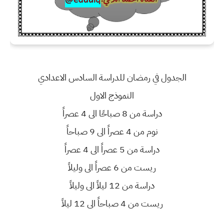
الجدول في رمضان للدراسة السادس الاعدادي
النموذج الاول
دراسة من 8 صباحًا الى 4 عصراً
نوم من 4 عصراً الى 9 صباحاً
دراسة من 5 عصراً الى 4 عصراً
ريست من 6 عصراً الى وليلاً
دراسة من 12 ليلاً الى وليلاً
ريست من 4 صباحاً الى 12 ليلاً