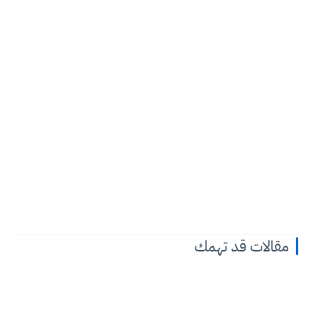
مقالات قد تهمك