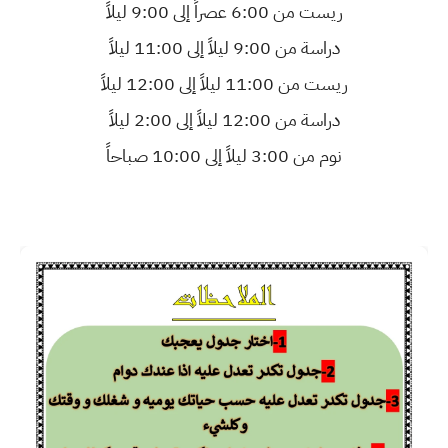
ريست من 6:00 عصراً إلى 9:00 ليلاً
دراسة من 9:00 ليلاً إلى 11:00 ليلاً
ريست من 11:00 ليلاً إلى 12:00 ليلاً
دراسة من 12:00 ليلاً إلى 2:00 ليلاً
نوم من 3:00 ليلاً إلى 10:00 صباحاً