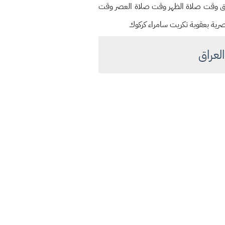
 3 / 2025 وقت صلاة الفجر السحور وقت الشروق وقت صلاة الظهر وقت صلاة العصر وقت
اصرية بعقوبة تكريت سامراء كركوك