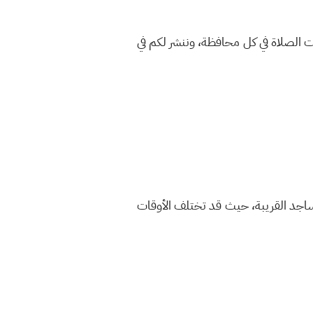
ت الصلاة في كل محافظة، وننشر لكم في
لمساجد القريبة، حيث قد تختلف الأوقات