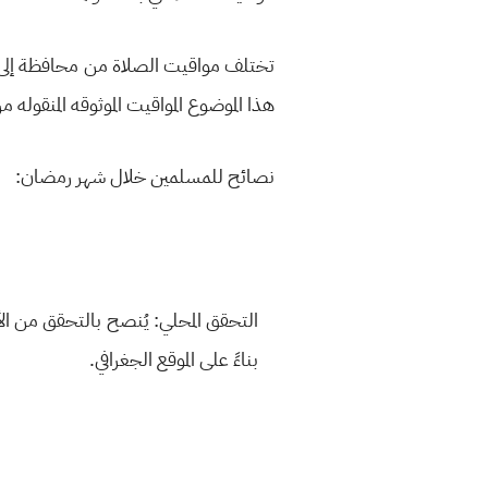
تختلف مواقيت الصلاة من محافظة إلى أخ
هذا الموضوع المواقيت الموثوقه المنقوله من 
نصائح للمسلمين خلال شهر رمضان:
التحقق المحلي:
يُنصح بالتحقق من الأو
بناءً على الموقع الجغرافي.