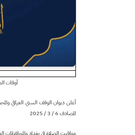
أوقات الصلاة في
المصادف 6 / 3 / 2025
مواقيت الصلاة في بغداد والمحافظات الع