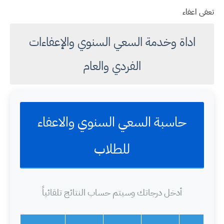
تعفى اعفاء
اداة وخدمة السعي السنوي والإعفاءات
الفردي والعام
حاسبة السعي السنوي والاعفاء
للطلاب
أدخل درجاتك وسيتم حساب النتائج تلقائياً