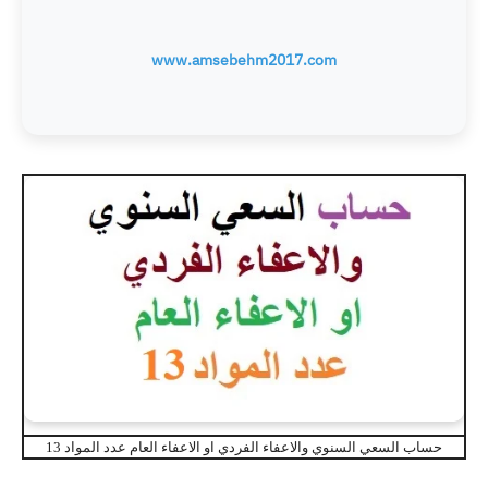
www.amsebehm2017.com
حساب السعي السنوي والاعفاء الفردي او الاعفاء العام عدد المواد 13