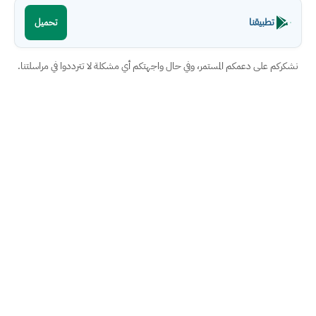
تطبيقنا
تحميل
نشكركم على دعمكم المستمر، وفي حال واجهتكم أي مشكلة لا تترددوا في مراسلتنا.