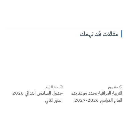
مقالات قد تهمك
منذ يوم
منذ 8 أيام
التربية العراقية تحدد موعد بدء
جدول السادس ابتدائي 2026
العام الدراسي 2026-2027
الدور الثاني