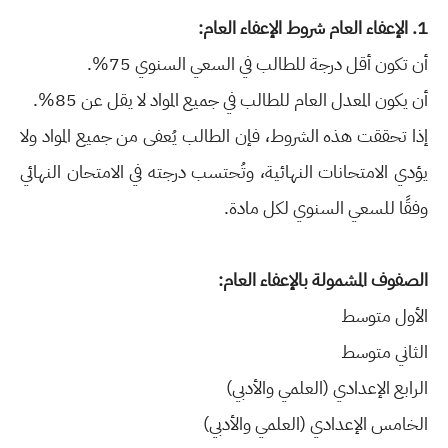
1. الإعفاء العام شروط الإعفاء العام:
أن تكون أقل درجة للطالب في السعي السنوي 75%.
أن يكون المعدل العام للطالب في جميع المواد لا يقل عن 85%.
إذا تحققت هذه الشروط، فإن الطالب يُعفى من جميع المواد ولا
يؤدي الامتحانات النهائية، وتُحتسب درجته في الامتحان النهائي
وفقًا للسعي السنوي لكل مادة.
الصفوف المشمولة بالإعفاء العام:
الأول متوسط
الثاني متوسط
الرابع الإعدادي (العلمي والأدبي)
الخامس الإعدادي (العلمي والأدبي)