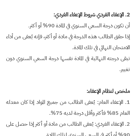
2. الإعفاء الفردي شروط الإعفاء الفردي:
أن تكون درجة السعي السنوي في المادة 90% أو أكثر.
إذا حقق الطالب هذه الدرجة في مادة أو أكثر، فإنه يُعفى من أداء
الامتحان النهائي في تلك المادة.
تبقى درجته النهائية في المادة نفسها درجة السعي السنوي دون
تغيير.
ملخص لنظام الإعفاء:
1. الإعفاء العام: يُعفى الطالب من جميع المواد إذا كان معدله
العام 85% فأكثر وأقل درجة لديه 75%.
2. الإعفاء الفردي: يُعفى الطالب من مادة أو أكثر إذا حصل على
90% أو أكثر في السعي السنوي لتلك المادة.