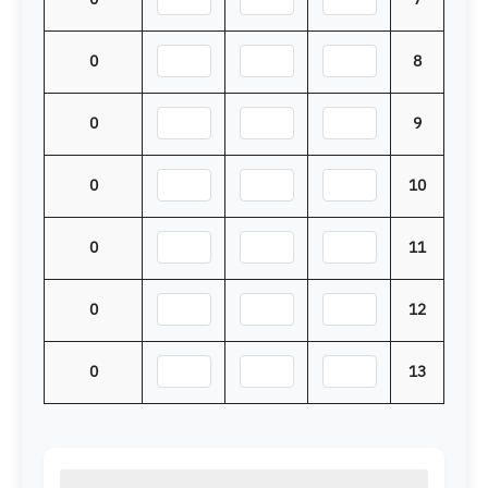
0
8
0
9
0
10
0
11
0
12
0
13