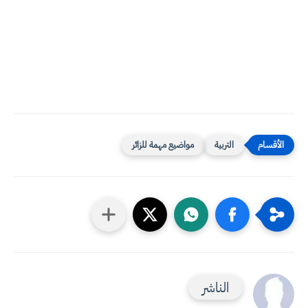
التربية
مواضيع مهمة للزائر
الناشر