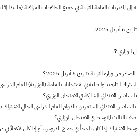
إلى المديريات العامة للتربية في جميع المحافظات العراقية (ما عدا إقلي
ل 2025.
التلاميذ والطلبة في الامتحانات العامة (الوزارية) للعام الدراسي 2024 / 2025.
ادس الابتدائي المستمرين بالدوام للعام الدراسي الحالي الاشتراك بالا
ط الاشتراك إذا كان ناجحاً في جميع الدروس، أو إذا كان مُكملاً في 