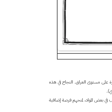
ارة على مستوى العراق. النجاح في هذه
ي).
ب في بعض المواد، لمنحهم فرصة إضافية