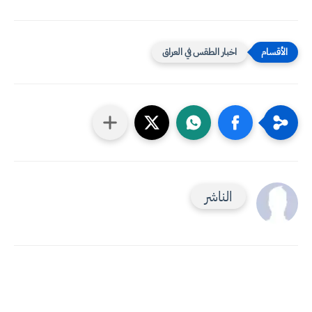
اخبار الطقس في العراق
الناشر