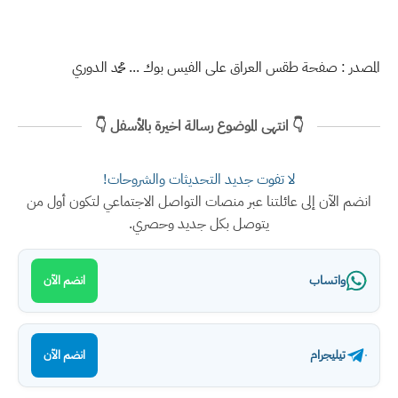
المصدر : صفحة طقس العراق على الفيس بوك ... محمد الدوري
👇 انتهى الموضوع رسالة اخيرة بالأسفل 👇
لا تفوت جديد التحديثات والشروحات!
انضم الآن إلى عائلتنا عبر منصات التواصل الاجتماعي لتكون أول من
يتوصل بكل جديد وحصري.
واتساب
انضم الآن
تيليجرام
انضم الآن