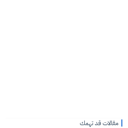
مقالات قد تهمك