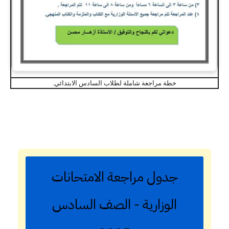
خطة مراجعة شاملة لطلاب السادس الابتدائي.
جدول مراجعة الامتحانات
الوزارية - الصف السادس