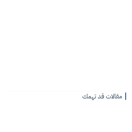
مقالات قد تهمك