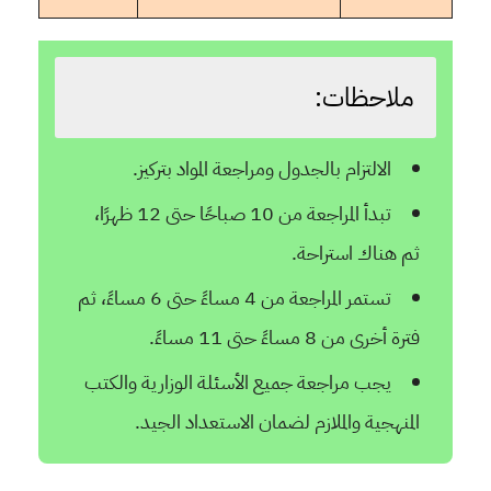
ملاحظات:
الالتزام بالجدول ومراجعة المواد بتركيز.
تبدأ المراجعة من 10 صباحًا حتى 12 ظهرًا،
ثم هناك استراحة.
تستمر المراجعة من 4 مساءً حتى 6 مساءً، ثم
فترة أخرى من 8 مساءً حتى 11 مساءً.
يجب مراجعة جميع الأسئلة الوزارية والكتب
المنهجية والملازم لضمان الاستعداد الجيد.