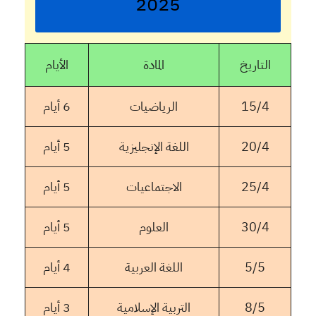
2025
التاريخ
المادة
الأيام
15/4
الرياضيات
6 أيام
20/4
اللغة الإنجليزية
5 أيام
25/4
الاجتماعيات
5 أيام
30/4
العلوم
5 أيام
5/5
اللغة العربية
4 أيام
8/5
التربية الإسلامية
3 أيام