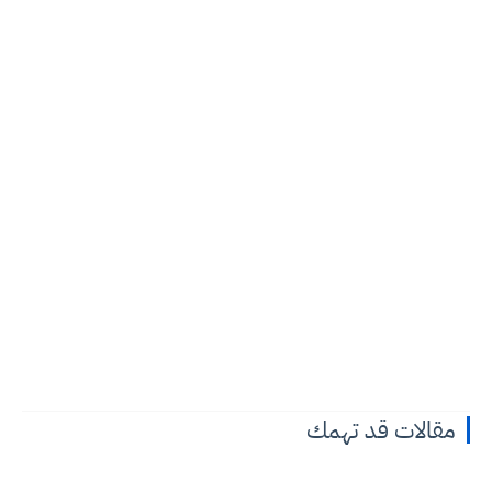
مقالات قد تهمك