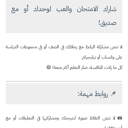
شارك الامتحان والعب لوحدك أو مع
صديق!
لا تنسَ مشاركة الرابط مع زملائك في الصف أو في مجموعات الدراسة
على واتساب أو تيليجرام.
كل ما زادت المنافسة، صار التعلم أكثر متعة! 😄
📌 روابط مهمة:
📸 لا تنسَ التقاط صورة لنتيجتك ومشاركتها في التعليقات أو مع