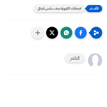
امتحانات الكترونية صف سادس ابتدائي
الناشر