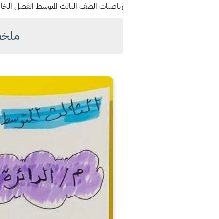
رياضيات الصف الثالث المتوسط الفصل الخامس/
ملخص 