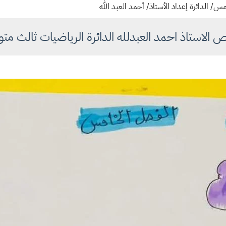
 الدائرة إعداد الأستاذ/ أحمد العبد الله
الاستاذ احمد العبدلله الدائرة الرياضيات ثالث م