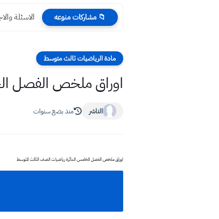
الاسئلة والا
📁 مشاركات منوعه
مادة الرياضيات ثالث متوسط
اوراق ملخص الفصل الخ
الناشر
منذ بضع سنوات
اوراق ملخص الفصل الخامس الدائرة رياضيات الصف الثالث المتوسط