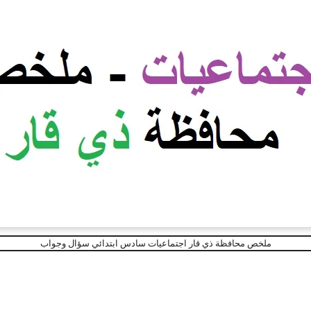
ملخص محافظة ذي قار اجتماعيات سادس ابتدائي سؤال وجواب