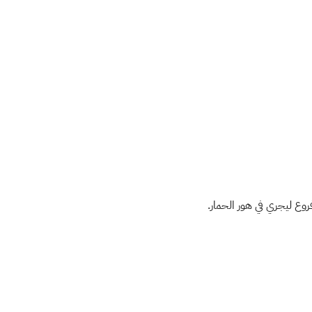
روع ليجري في هور الحمار.