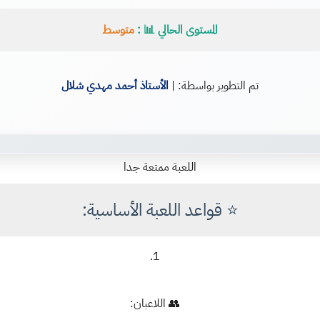
المستوى الحالي 📊 :
متوسط
تم التطوير بواسطة: |
الأستاذ أحمد مهدي شلال
اللعبة ممتعة جدا
⭐
قواعد اللعبة الأساسية
:
👥
اللاعبان
: