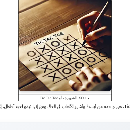
لعبة XO الشهيرة ، أو Tic Tac Toe