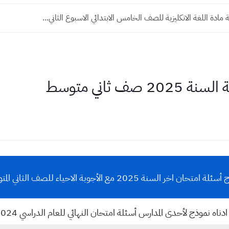
مادة اللغة الانكليزية للصف الخامس الابتدائي الاسبوع الثاني...
ف ثاني متوسط
 امتحان اخر السنة 2025 مع الأجوبة الاحياء للصف الثاني المتوسط
ناه نموذج لأحدى المدارس أسئلة امتحان النهائي للعام الدراسي 2024 2025