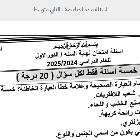
اسئلة مادة احياء صف الثاني متوسط