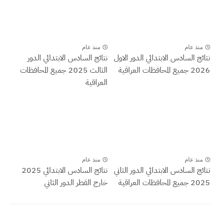
منذ عام
منذ عام
نتائج السادس الابتدائي الدور الاول
نتائج السادس الابتدائي الدور
2026 جميع المحافظات العراقية
الثالث 2025 جميع المحافظات
العراقية
منذ عام
منذ عام
نتائج السادس الابتدائي الدور الثاني
نتائج السادس الابتدائي 2025
2025 جميع المحافظات العراقية
خارج القطر الدور الثاني