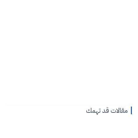
مقالات قد تهمك