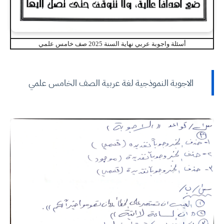
أسئلة واجوبة عربي نهاية السنة 2025 صف خامس علمي
الاجوبة النموذجية لغة عربية الصف الخامس علمي