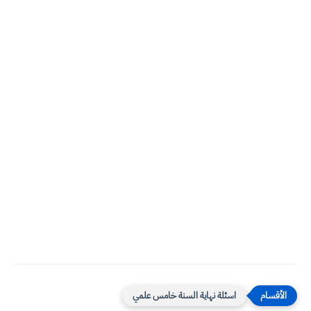
اسئلة نهاية السنة خامس علمي