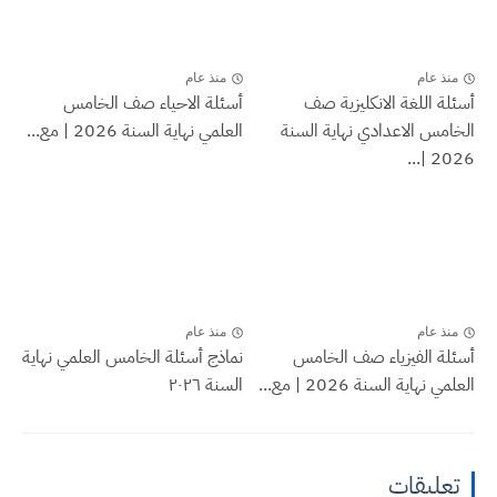
منذ عام
منذ عام
أسئلة اللغة الانكليزية صف
أسئلة الاحياء صف الخامس
الخامس الاعدادي نهاية السنة
العلمي نهاية السنة 2026 | مع...
2026 |...
منذ عام
منذ عام
أسئلة الفيزياء صف الخامس
نماذج أسئلة الخامس العلمي نهاية
العلمي نهاية السنة 2026 | مع...
السنة ٢٠٢٦
تعليقات