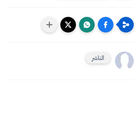
الناشر