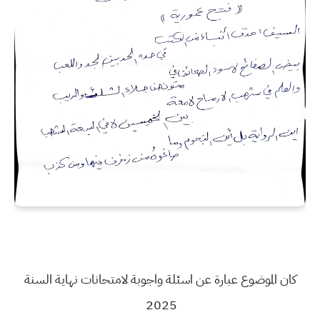
كان الموضوع عبارة عن اسئلة واجوبة لامتحانات نهاية السنة
2025