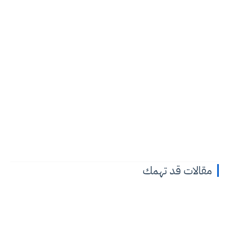
مقالات قد تهمك