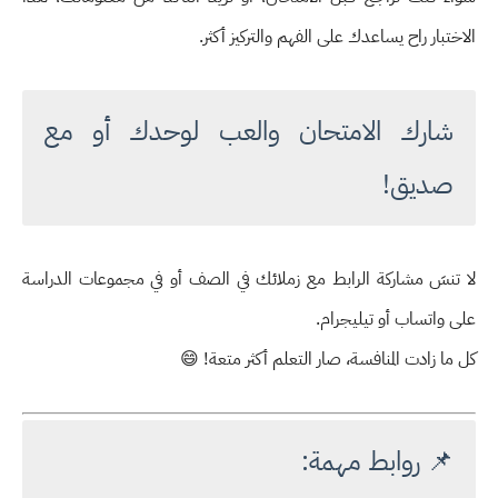
الاختبار راح يساعدك على الفهم والتركيز أكثر.
شارك الامتحان والعب لوحدك أو مع
صديق!
لا تنسَ مشاركة الرابط مع زملائك في الصف أو في مجموعات الدراسة
على واتساب أو تيليجرام.
كل ما زادت المنافسة، صار التعلم أكثر متعة! 😄
📌 روابط مهمة: