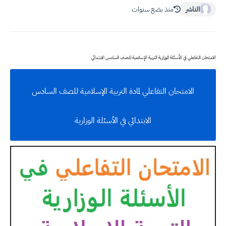
الناشر
منذ بضع سنوات
الامتحان التفاعلي في الأسئلة الوزارية التربية الإسلامية للصف السادس الابتدائي
الامتحان التفاعلي لمادة التربية الإسلامية للصف السادس
الابتدائي في الأسئلة الوزارية