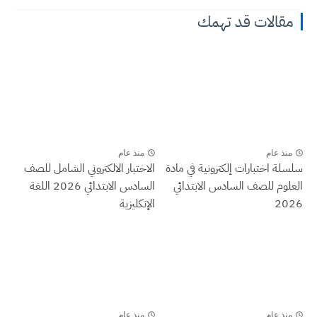
مقالات قد تهمك
منذ عام
منذ عام
سلسلة اختبارات إلكترونية في مادة
الاختبار الالكتروني الشامل للصف
العلوم للصف السادس الابتدائي
السادس الابتدائي 2026 اللغة
2026
الإنكليزية
منذ عام
منذ عام