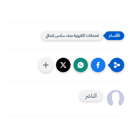
امتحانات الكترونية صف سادس ابتدائي
الناشر