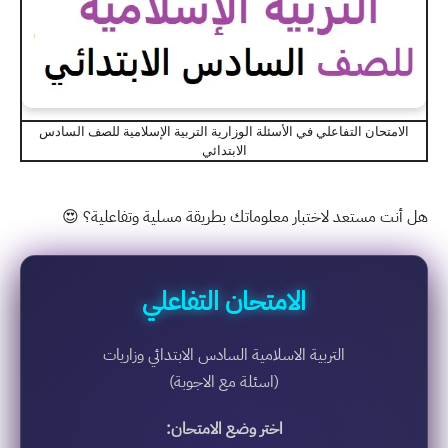
الامتحان التفاعلي في الأسئلة الوزارية التربية الإسلامية للصف السادس
الابتدائي
هل أنت مستعد لاختبار معلوماتك بطريقة مسلية وتفاعلية؟ 😍
الامتحان التفاعلي
التربية الاسلامية السادس الابتدائي وزاريات
(اسئلة مع الاجوبة)
اختر وضع الامتحان: