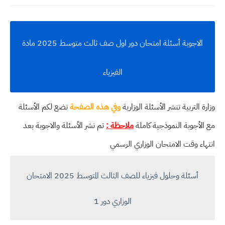
الاجوبة أسئلة امتحان دور اول صف ثالث متوسط 2025 مادة
الفيزياء
وزارة التربية تنشر الأسئلة الوزارية
وفي هذه الصفحة
نضع لكم الأسئلة
مع الأجوبة النموذجية كاملة
ملاحظة :
تم نشر الأسئلة والاجوبة بعد
انتهاء وقت الامتحان الوزاري الرسمي
أسئلة وحلول فيزياء للصف الثالث المتوسط 2025 الامتحان
الوزاري دور 1