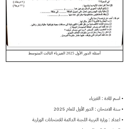
أسئلة الدور الأول 2025 الفيزياء الثالث المتوسط
• اسم المادة : الفيزياء
• سنة الامتحان : الدور الأول للعام 2025
• اعداد : وزارة التربية اللجنة الدائمة للامتحانات الوزارية