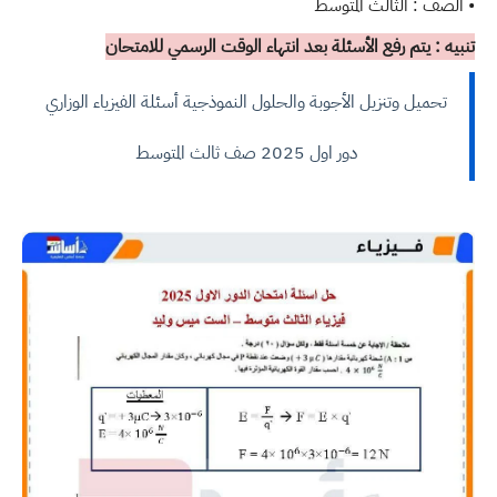
• الصف : الثالث المتوسط
تنبيه : يتم رفع الأسئلة بعد انتهاء الوقت الرسمي للامتحان
تحميل وتنزيل الأجوبة والحلول النموذجية أسئلة الفيزياء الوزاري
دور اول 2025 صف ثالث المتوسط