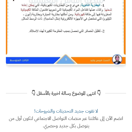
👇 انتهى الموضوع رسالة اخيرة بالأسفل 👇
لا تفوت جديد التحديثات والشروحات!
انضم الآن إلى عائلتنا عبر منصات التواصل الاجتماعي لتكون أول من
يتوصل بكل جديد وحصري.