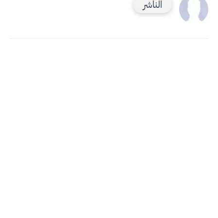
الناشر