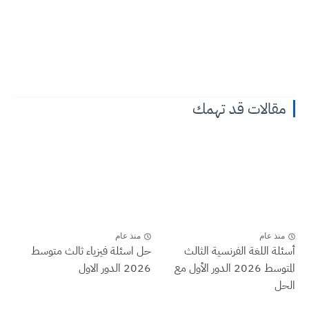
مقالات قد تهمك
منذ عام
منذ عام
أسئلة اللغة الفرنسية الثالث
حل اسئلة فيزياء ثالث متوسط
المتوسط 2026 الدور الأول مع
2026 الدور الاول
الحل