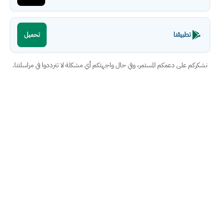
تطبيقنا
تحميل
نشكركم على دعمكم المستمر، وفي حال واجهتكم أي مشكلة لا تترددوا في مراسلتنا.